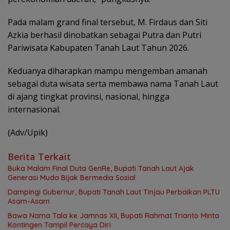
Pada malam grand final tersebut, M. Firdaus dan Siti
Azkia berhasil dinobatkan sebagai Putra dan Putri
Pariwisata Kabupaten Tanah Laut Tahun 2026.
Keduanya diharapkan mampu mengemban amanah
sebagai duta wisata serta membawa nama Tanah Laut
di ajang tingkat provinsi, nasional, hingga
internasional.
(Adv/Upik)
Berita Terkait
Buka Malam Final Duta GenRe, Bupati Tanah Laut Ajak
Generasi Muda Bijak Bermedia Sosial
Dampingi Gubernur, Bupati Tanah Laut Tinjau Perbaikan PLTU
Asam-Asam
Bawa Nama Tala ke Jamnas XII, Bupati Rahmat Trianto Minta
Kontingen Tampil Percaya Diri