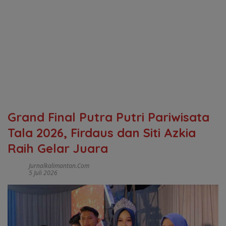
Grand Final Putra Putri Pariwisata
Tala 2026, Firdaus dan Siti Azkia
Raih Gelar Juara
Jurnalkalimantan.com
5 Juli 2026