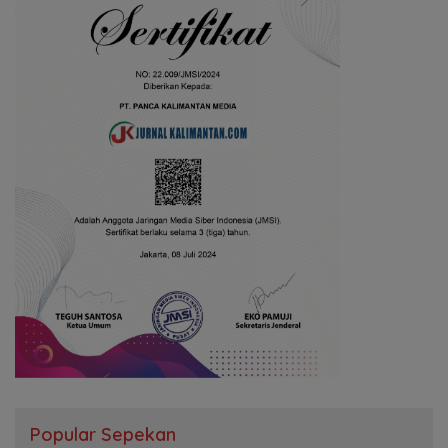
Popular Sepekan