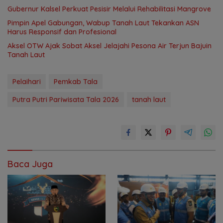
Gubernur Kalsel Perkuat Pesisir Melalui Rehabilitasi Mangrove
Pimpin Apel Gabungan, Wabup Tanah Laut Tekankan ASN
Harus Responsif dan Profesional
Aksel OTW Ajak Sobat Aksel Jelajahi Pesona Air Terjun Bajuin
Tanah Laut
Pelaihari
Pemkab Tala
Putra Putri Pariwisata Tala 2026
tanah laut
Baca Juga