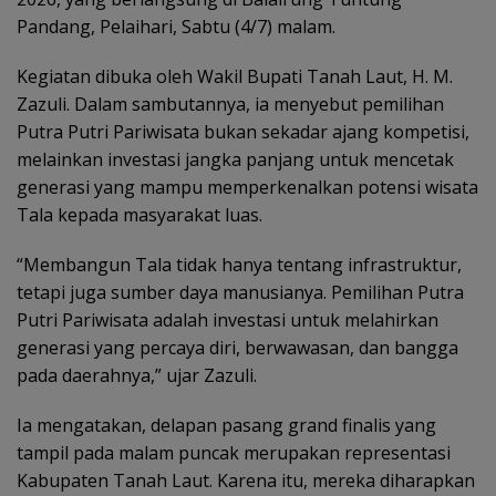
Pandang, Pelaihari, Sabtu (4/7) malam.
Kegiatan dibuka oleh Wakil Bupati Tanah Laut, H. M.
Zazuli. Dalam sambutannya, ia menyebut pemilihan
Putra Putri Pariwisata bukan sekadar ajang kompetisi,
melainkan investasi jangka panjang untuk mencetak
generasi yang mampu memperkenalkan potensi wisata
Tala kepada masyarakat luas.
“Membangun Tala tidak hanya tentang infrastruktur,
tetapi juga sumber daya manusianya. Pemilihan Putra
Putri Pariwisata adalah investasi untuk melahirkan
generasi yang percaya diri, berwawasan, dan bangga
pada daerahnya,” ujar Zazuli.
Ia mengatakan, delapan pasang grand finalis yang
tampil pada malam puncak merupakan representasi
Kabupaten Tanah Laut. Karena itu, mereka diharapkan