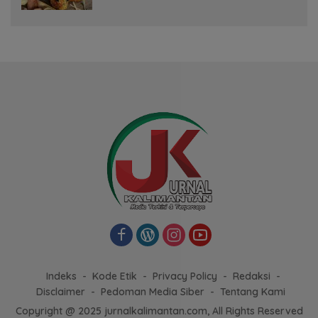
Indeks
Kode Etik
Privacy Policy
Redaksi
Disclaimer
Pedoman Media Siber
Tentang Kami
Copyright @ 2025 jurnalkalimantan.com, All Rights Reserved