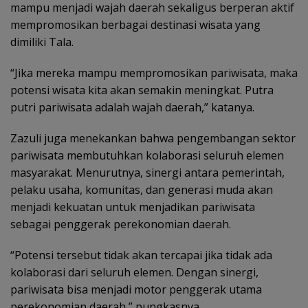
mampu menjadi wajah daerah sekaligus berperan aktif
mempromosikan berbagai destinasi wisata yang
dimiliki Tala.
“Jika mereka mampu mempromosikan pariwisata, maka
potensi wisata kita akan semakin meningkat. Putra
putri pariwisata adalah wajah daerah,” katanya.
Zazuli juga menekankan bahwa pengembangan sektor
pariwisata membutuhkan kolaborasi seluruh elemen
masyarakat. Menurutnya, sinergi antara pemerintah,
pelaku usaha, komunitas, dan generasi muda akan
menjadi kekuatan untuk menjadikan pariwisata
sebagai penggerak perekonomian daerah.
“Potensi tersebut tidak akan tercapai jika tidak ada
kolaborasi dari seluruh elemen. Dengan sinergi,
pariwisata bisa menjadi motor penggerak utama
perekonomian daerah,” pungkasnya.