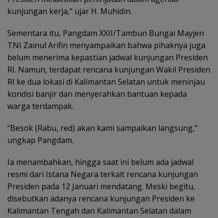
kunjungan kerja,” ujar H. Muhidin.
Sementara itu, Pangdam XXII/Tambun Bungai Mayjen
TNI Zainul Arifin menyampaikan bahwa pihaknya juga
belum menerima kepastian jadwal kunjungan Presiden
RI. Namun, terdapat rencana kunjungan Wakil Presiden
RI ke dua lokasi di Kalimantan Selatan untuk meninjau
kondisi banjir dan menyerahkan bantuan kepada
warga terdampak.
“Besok (Rabu, red) akan kami sampaikan langsung,”
ungkap Pangdam.
Ia menambahkan, hingga saat ini belum ada jadwal
resmi dari Istana Negara terkait rencana kunjungan
Presiden pada 12 Januari mendatang. Meski begitu,
disebutkan adanya rencana kunjungan Presiden ke
Kalimantan Tengah dan Kalimantan Selatan dalam