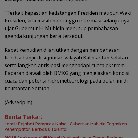
“Terkait kepastian kedatangan Presiden maupun Wakil
Presiden, kita masih menunggu informasi selanjutnya,”
ujar Gubernur H. Muhidin menutup pembahasan
agenda kunjungan kerja tersebut.
Rapat kemudian dilanjutkan dengan pembahasan
kondisi banjir di sejumlah wilayah Kalimantan Selatan
serta langkah antisipasi menghadapi cuaca ekstrem.
Paparan diawali oleh BMKG yang menjelaskan kondisi
cuaca dan potensi hidrometeorologi pada bulan ini di
Kalimantan Selatan.
(Adv/Adpim)
Berita Terkait
Lantik Pejabat Pemprov Kalsel, Gubernur Muhidin Tegaskan
Penempatan Berbasis Talenta