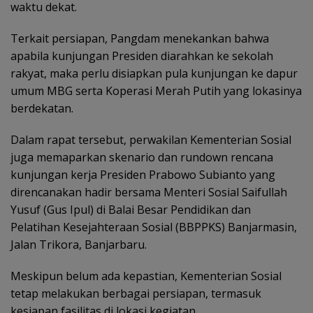
waktu dekat.
Terkait persiapan, Pangdam menekankan bahwa
apabila kunjungan Presiden diarahkan ke sekolah
rakyat, maka perlu disiapkan pula kunjungan ke dapur
umum MBG serta Koperasi Merah Putih yang lokasinya
berdekatan.
Dalam rapat tersebut, perwakilan Kementerian Sosial
juga memaparkan skenario dan rundown rencana
kunjungan kerja Presiden Prabowo Subianto yang
direncanakan hadir bersama Menteri Sosial Saifullah
Yusuf (Gus Ipul) di Balai Besar Pendidikan dan
Pelatihan Kesejahteraan Sosial (BBPPKS) Banjarmasin,
Jalan Trikora, Banjarbaru.
Meskipun belum ada kepastian, Kementerian Sosial
tetap melakukan berbagai persiapan, termasuk
kesiapan fasilitas di lokasi kegiatan.