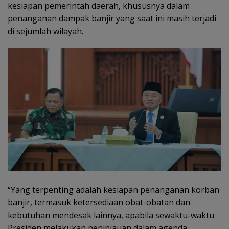
kesiapan pemerintah daerah, khususnya dalam
penanganan dampak banjir yang saat ini masih terjadi
di sejumlah wilayah.
“Yang terpenting adalah kesiapan penanganan korban
banjir, termasuk ketersediaan obat-obatan dan
kebutuhan mendesak lainnya, apabila sewaktu-waktu
Presiden melakukan peninjauan dalam agenda