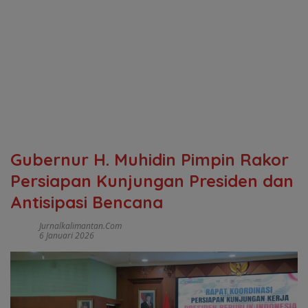
Gubernur H. Muhidin Pimpin Rakor
Persiapan Kunjungan Presiden dan
Antisipasi Bencana
Jurnalkalimantan.com
6 Januari 2026