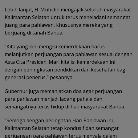
Lebih lanjut, H. Muhidin mengajak seluruh masyarakat
Kalimantan Selatan untuk terus meneladani semangat
juang para pahlawan, khususnya mereka yang
berjuang di tanah Banua.
“Kita yang kini mengisi kemerdekaan harus
melanjutkan perjuangan para pahlawan sesuai dengan
Asta Cita Presiden. Mari kita isi kemerdekaan ini
dengan peningkatan pendidikan dan kesehatan bagi
generasi penerus,” pesannya.
Gubernur juga memanjatkan doa agar perjuangan
para pahlawan menjadi ladang pahala dan
semangatnya terus hidup di hati masyarakat Banua.
“Semoga dengan peringatan Hari Pahlawan ini,
Kalimantan Selatan tetap kondusif dan semangat
perjuangan para pahlawan terus menyala dalam