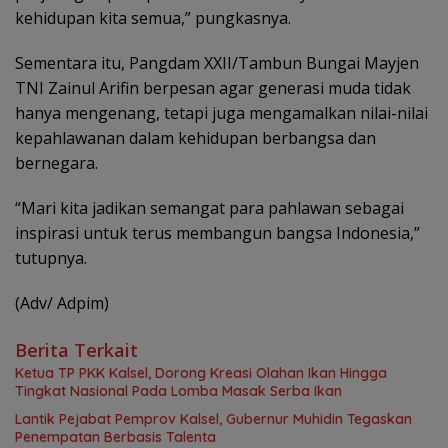
kehidupan kita semua,” pungkasnya.
Sementara itu, Pangdam XXII/Tambun Bungai Mayjen
TNI Zainul Arifin berpesan agar generasi muda tidak
hanya mengenang, tetapi juga mengamalkan nilai-nilai
kepahlawanan dalam kehidupan berbangsa dan
bernegara.
“Mari kita jadikan semangat para pahlawan sebagai
inspirasi untuk terus membangun bangsa Indonesia,”
tutupnya.
(Adv/ Adpim)
Berita Terkait
Ketua TP PKK Kalsel, Dorong Kreasi Olahan Ikan Hingga
Tingkat Nasional Pada Lomba Masak Serba Ikan
Lantik Pejabat Pemprov Kalsel, Gubernur Muhidin Tegaskan
Penempatan Berbasis Talenta