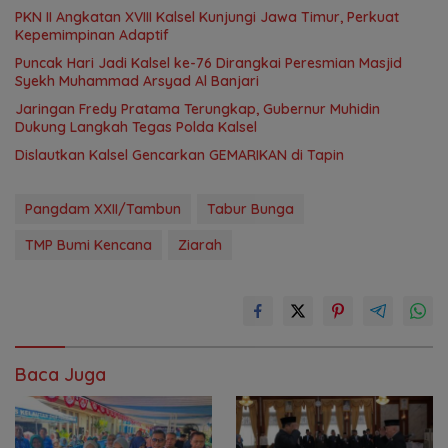
PKN II Angkatan XVIII Kalsel Kunjungi Jawa Timur, Perkuat
Kepemimpinan Adaptif
Puncak Hari Jadi Kalsel ke-76 Dirangkai Peresmian Masjid
Syekh Muhammad Arsyad Al Banjari
Jaringan Fredy Pratama Terungkap, Gubernur Muhidin
Dukung Langkah Tegas Polda Kalsel
Dislautkan Kalsel Gencarkan GEMARIKAN di Tapin
Pangdam XXII/Tambun
Tabur Bunga
TMP Bumi Kencana
Ziarah
Baca Juga