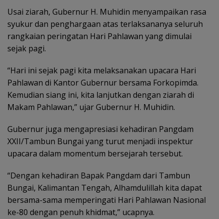
Usai ziarah, Gubernur H. Muhidin menyampaikan rasa
syukur dan penghargaan atas terlaksananya seluruh
rangkaian peringatan Hari Pahlawan yang dimulai
sejak pagi.
“Hari ini sejak pagi kita melaksanakan upacara Hari
Pahlawan di Kantor Gubernur bersama Forkopimda.
Kemudian siang ini, kita lanjutkan dengan ziarah di
Makam Pahlawan,” ujar Gubernur H. Muhidin.
Gubernur juga mengapresiasi kehadiran Pangdam
XXII/Tambun Bungai yang turut menjadi inspektur
upacara dalam momentum bersejarah tersebut.
“Dengan kehadiran Bapak Pangdam dari Tambun
Bungai, Kalimantan Tengah, Alhamdulillah kita dapat
bersama-sama memperingati Hari Pahlawan Nasional
ke-80 dengan penuh khidmat,” ucapnya.