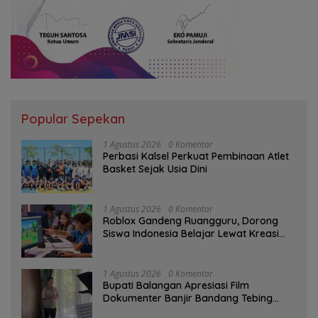
Popular Sepekan
1 Agustus 2026
0 Komentar
Perbasi Kalsel Perkuat Pembinaan Atlet
Basket Sejak Usia Dini
1 Agustus 2026
0 Komentar
Roblox Gandeng Ruangguru, Dorong
Siswa Indonesia Belajar Lewat Kreasi
Digital
1 Agustus 2026
0 Komentar
Bupati Balangan Apresiasi Film
Dokumenter Banjir Bandang Tebing
Tinggi sebagai Media Edukasi