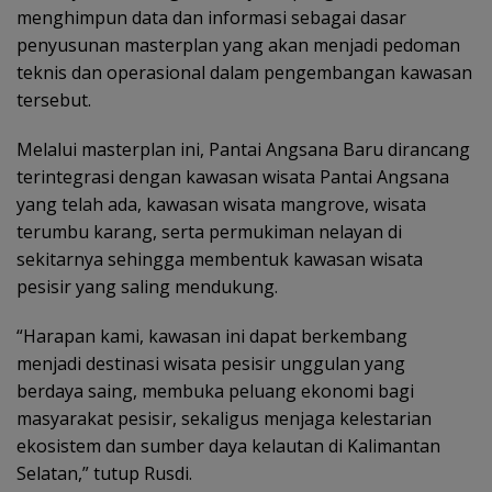
menghimpun data dan informasi sebagai dasar
penyusunan masterplan yang akan menjadi pedoman
teknis dan operasional dalam pengembangan kawasan
tersebut.
Melalui masterplan ini, Pantai Angsana Baru dirancang
terintegrasi dengan kawasan wisata Pantai Angsana
yang telah ada, kawasan wisata mangrove, wisata
terumbu karang, serta permukiman nelayan di
sekitarnya sehingga membentuk kawasan wisata
pesisir yang saling mendukung.
“Harapan kami, kawasan ini dapat berkembang
menjadi destinasi wisata pesisir unggulan yang
berdaya saing, membuka peluang ekonomi bagi
masyarakat pesisir, sekaligus menjaga kelestarian
ekosistem dan sumber daya kelautan di Kalimantan
Selatan,” tutup Rusdi.