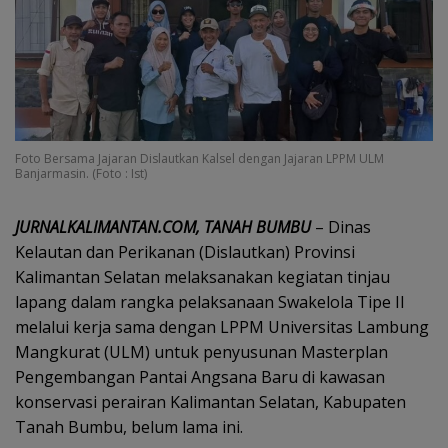
Foto Bersama Jajaran Dislautkan Kalsel dengan Jajaran LPPM ULM
Banjarmasin. (Foto : Ist)
JURNALKALIMANTAN.COM, TANAH BUMBU
– Dinas
Kelautan dan Perikanan (Dislautkan) Provinsi
Kalimantan Selatan melaksanakan kegiatan tinjau
lapang dalam rangka pelaksanaan Swakelola Tipe II
melalui kerja sama dengan LPPM Universitas Lambung
Mangkurat (ULM) untuk penyusunan Masterplan
Pengembangan Pantai Angsana Baru di kawasan
konservasi perairan Kalimantan Selatan, Kabupaten
Tanah Bumbu, belum lama ini.