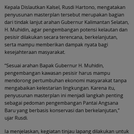
Kepala Dislautkan Kalsel, Rusdi Hartono, mengatakan
penyusunan masterplan tersebut merupakan bagian
dari tindak lanjut arahan Gubernur Kalimantan Selatan,
H. Muhidin, agar pengembangan potensi kelautan dan
pesisir dilakukan secara terencana, berkelanjutan,
serta mampu memberikan dampak nyata bagi
kesejahteraan masyarakat.
“Sesuai arahan Bapak Gubernur H. Muhidin,
pengembangan kawasan pesisir harus mampu
mendorong pertumbuhan ekonomi masyarakat tanpa
mengabaikan kelestarian lingkungan. Karena itu,
penyusunan masterplan ini menjadi langkah penting
sebagai pedoman pengembangan Pantai Angsana
Baru yang berbasis konservasi dan berkelanjutan,”
ujar Rusdi.
Ia menjelaskan, kegiatan tinjau lapang dilakukan untuk