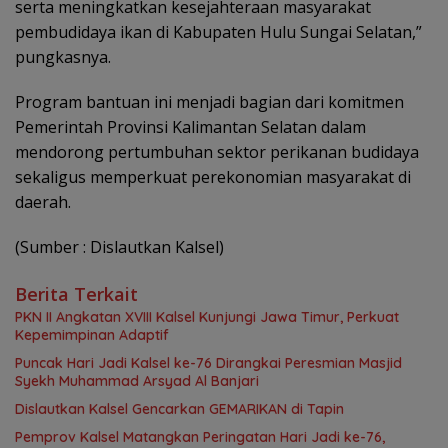
serta meningkatkan kesejahteraan masyarakat
pembudidaya ikan di Kabupaten Hulu Sungai Selatan,”
pungkasnya.
Program bantuan ini menjadi bagian dari komitmen
Pemerintah Provinsi Kalimantan Selatan dalam
mendorong pertumbuhan sektor perikanan budidaya
sekaligus memperkuat perekonomian masyarakat di
daerah.
(Sumber : Dislautkan Kalsel)
Berita Terkait
PKN II Angkatan XVIII Kalsel Kunjungi Jawa Timur, Perkuat
Kepemimpinan Adaptif
Puncak Hari Jadi Kalsel ke-76 Dirangkai Peresmian Masjid
Syekh Muhammad Arsyad Al Banjari
Dislautkan Kalsel Gencarkan GEMARIKAN di Tapin
Pemprov Kalsel Matangkan Peringatan Hari Jadi ke-76,