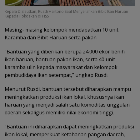
Kepala Dislautkan, Rusdi Hartono Saat Menyerahkan Bibit Ikan Haruan
Kepada Pokdakan di HSS
Masing- masing kelompok mendapatkan 10 unit
Karamba dan Bibit Haruan serta pakan.
“Bantuan yang diberikan berupa 24.000 ekor benih
ikan haruan, bantuan pakan ikan, serta 40 unit
karamba ulin kepada masyarakat dan kelompok
pembudidaya ikan setempat,” ungkap Rusdi.
Menurut Rusdi, bantuan tersebut diharapkan mampu
meningkatkan produksi ikan lokal, khususnya ikan
haruan yang menjadi salah satu komoditas unggulan
daerah sekaligus memiliki nilai ekonomi tinggi.
“Bantuan ini diharapkan dapat meningkatkan produksi
ikan lokal, memperkuat ketahanan pangan daerah,