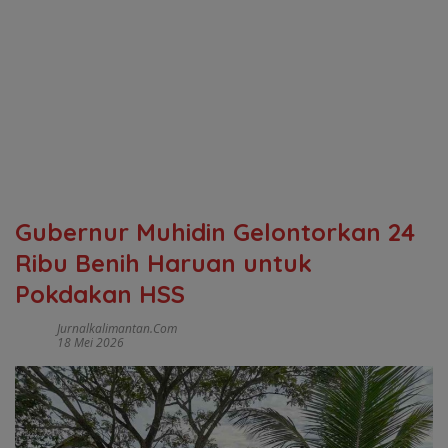
Gubernur Muhidin Gelontorkan 24
Ribu Benih Haruan untuk
Pokdakan HSS
Jurnalkalimantan.com
18 Mei 2026