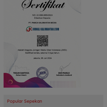
Popular Sepekan