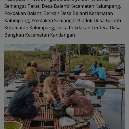
Semangat Tarati Desa Balanti Kecamatan Kalumpang,
Pokdakan Balanti Berkah Desa Balanti Kecamatan
Kalumpang, Pokdakan Semangat Bioflok Desa Balanti
Kecamatan Kalumpang, serta Pokdakan Lentera Desa
Bangkau Kecamatan Kandangan.