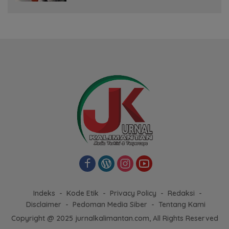
Indeks
Kode Etik
Privacy Policy
Redaksi
Disclaimer
Pedoman Media Siber
Tentang Kami
Copyright @ 2025 jurnalkalimantan.com, All Rights Reserved