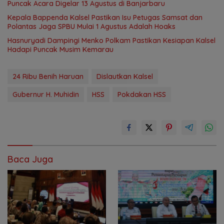
Puncak Acara Digelar 13 Agustus di Banjarbaru
Kepala Bappenda Kalsel Pastikan Isu Petugas Samsat dan
Polantas Jaga SPBU Mulai 1 Agustus Adalah Hoaks
Hasnuryadi Dampingi Menko Polkam Pastikan Kesiapan Kalsel
Hadapi Puncak Musim Kemarau
24 Ribu Benih Haruan
Dislautkan Kalsel
Gubernur H. Muhidin
HSS
Pokdakan HSS
Baca Juga