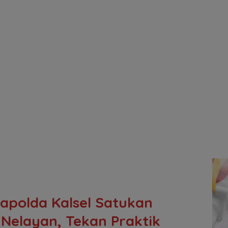
apolda Kalsel Satukan
k Nelayan, Tekan Praktik