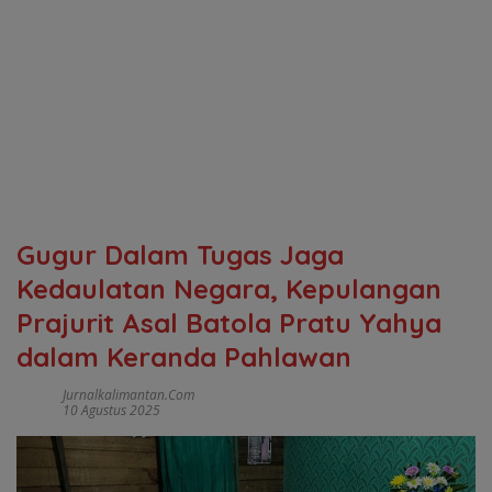
Gugur Dalam Tugas Jaga
Kedaulatan Negara, Kepulangan
Prajurit Asal Batola Pratu Yahya
dalam Keranda Pahlawan
Jurnalkalimantan.com
10 Agustus 2025