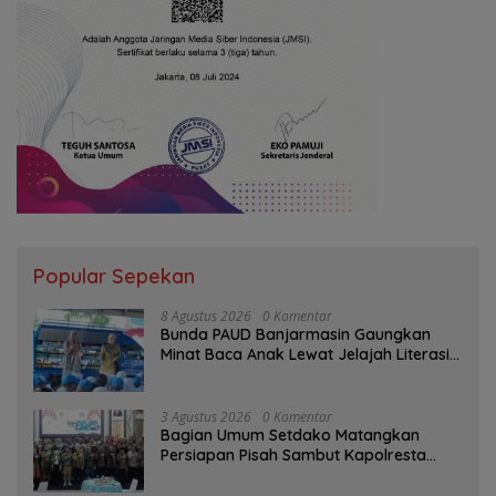
Popular Sepekan
8 Agustus 2026
0 Komentar
Bunda PAUD Banjarmasin Gaungkan
Minat Baca Anak Lewat Jelajah Literasi
di Taman Jahri Saleh
3 Agustus 2026
0 Komentar
Bagian Umum Setdako Matangkan
Persiapan Pisah Sambut Kapolresta
Banjarmasin