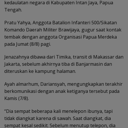
kedaulatan negara di Kabupaten Intan Jaya, Papua
Tengah.
Pratu Yahya, Anggota Batalion Infanteri 500/Sikatan
Komando Daerah Militer Brawijaya, gugur saat kontak
tembak dengan anggota Organisasi Papua Merdeka
pada Jumat (8/8) pagi.
Jenazahnya dibawa dari Timika, transit di Makassar dan
Jakarta, sebelum akhirnya tiba di Banjarmasin dan
diteruskan ke kampung halaman.
Ayah almarhum, Dariansyah, mengungkapkan terakhir
berkomunikasi dengan anak ketiganya tersebut pada
Kamis (7/8).
“Dia sempat beberapa kali menelepon ibunya, tapi
tidak diangkat karena di sawah. Saat diangkat, dia
sempat kesal sedikit. Sebelum menutup telepon, dia