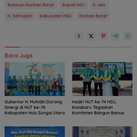
Bantuan Korban Banjir
Bupati HSU
H Jani
H. Sahrujani
kabupaten HSU
Korban Banjir
Baca Juga
Gubernur H. Muhidin Dorong
Hadiri HUT ke-74 HSU,
Sinergi di HUT ke-74
Kotabaru Tegaskan
Kabupaten Hulu Sungai Utara
Komitmen Bangun Banua