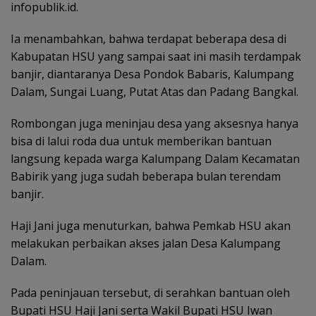
infopublik.id.
Ia menambahkan, bahwa terdapat beberapa desa di
Kabupatan HSU yang sampai saat ini masih terdampak
banjir, diantaranya Desa Pondok Babaris, Kalumpang
Dalam, Sungai Luang, Putat Atas dan Padang Bangkal.
Rombongan juga meninjau desa yang aksesnya hanya
bisa di lalui roda dua untuk memberikan bantuan
langsung kepada warga Kalumpang Dalam Kecamatan
Babirik yang juga sudah beberapa bulan terendam
banjir.
Haji Jani juga menuturkan, bahwa Pemkab HSU akan
melakukan perbaikan akses jalan Desa Kalumpang
Dalam.
Pada peninjauan tersebut, di serahkan bantuan oleh
Bupati HSU Haji Jani serta Wakil Bupati HSU Iwan