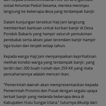
sosial Amuntai Peduli Sesama, mereka meninjau
langsung ke beberapa desa yang terdampak banjir.
Dalam kunjungan tersebut Haji Jani langsung
memberikan bantuan untuk korban banjir di Desa
Pondok Babaris yang hampir seluruh pemukiman
penduduk serta akses jalan terendam banjir hampir
tiga bulan dan terjadi setiap tahun.
Kepada warga Haji Jani menyampaikan keprihatinan
melihat kondisi warga yang terdampak banjir, yang
terdiri dari 200 buah rumah dan 259 KK yang mata
pencahariannya adalah mencari ikan.
“Pemerintah daerah akan mempresentasikan kepada
Pemerintah Provinsi dan Pusat dengan segala upaya
terkait banjir yang melanda beberapa desa di
Kabupaten Hulu Sungai Utara,” tuturnya dikutip dari