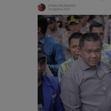
JURNAL KALIMANTAN
14 Agustus 2025