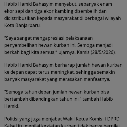
Habib Hamid Bahasyim menyebut, sebanyak enam
ekor sapi dan tiga ekor kambing disembelih dan
didistribusikan kepada masyarakat di berbagai wilayah
Kota Banjarbaru.
“Saya sangat mengapresiasi pelaksanaan
penyembelihan hewan kurban ini. Semoga menjadi
berkah bagi kita semua,” ujarnya, Kamis (28/5/2026).
Habib Hamid Bahasyim berharap jumlah hewan kurban
ke depan dapat terus meningkat, sehingga semakin
banyak masyarakat yang merasakan manfaatnya.
“Semoga tahun depan jumlah hewan kurban bisa
bertambah dibandingkan tahun ini,” tambah Habib
Hamid.
Politisi yang juga menjabat Wakil Ketua Komisi I DPRD
Kalsel itu menilai kegiatan kurban tidak hanya bernilai