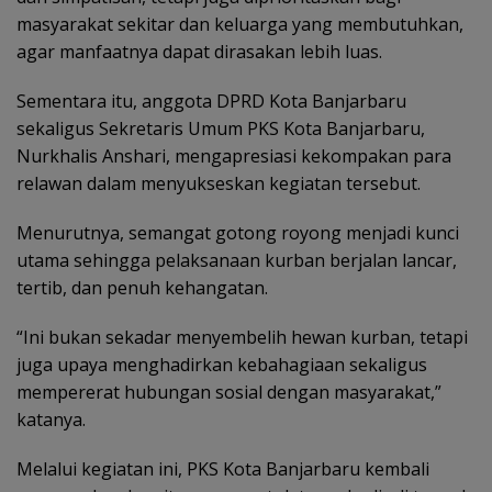
masyarakat sekitar dan keluarga yang membutuhkan,
agar manfaatnya dapat dirasakan lebih luas.
Sementara itu, anggota DPRD Kota Banjarbaru
sekaligus Sekretaris Umum PKS Kota Banjarbaru,
Nurkhalis Anshari, mengapresiasi kekompakan para
relawan dalam menyukseskan kegiatan tersebut.
Menurutnya, semangat gotong royong menjadi kunci
utama sehingga pelaksanaan kurban berjalan lancar,
tertib, dan penuh kehangatan.
“Ini bukan sekadar menyembelih hewan kurban, tetapi
juga upaya menghadirkan kebahagiaan sekaligus
mempererat hubungan sosial dengan masyarakat,”
katanya.
Melalui kegiatan ini, PKS Kota Banjarbaru kembali