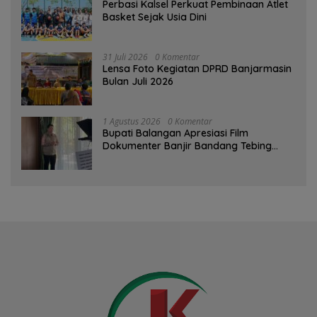
Perbasi Kalsel Perkuat Pembinaan Atlet
Basket Sejak Usia Dini
31 Juli 2026
0 Komentar
Lensa Foto Kegiatan DPRD Banjarmasin
Bulan Juli 2026
1 Agustus 2026
0 Komentar
Bupati Balangan Apresiasi Film
Dokumenter Banjir Bandang Tebing
Tinggi sebagai Media Edukasi