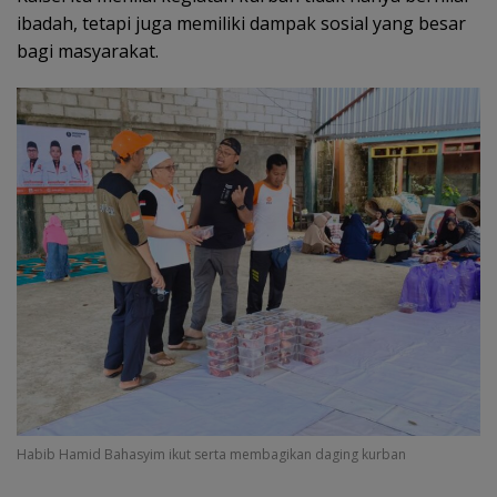
ibadah, tetapi juga memiliki dampak sosial yang besar
bagi masyarakat.
Habib Hamid Bahasyim ikut serta membagikan daging kurban