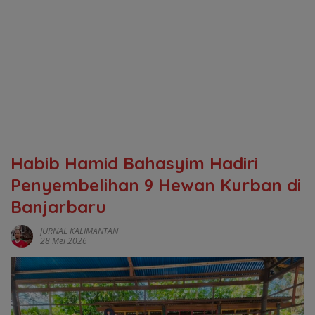
Habib Hamid Bahasyim Hadiri
Penyembelihan 9 Hewan Kurban di
Banjarbaru
JURNAL KALIMANTAN
28 Mei 2026