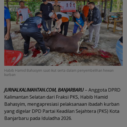
Habib Hamid Bahasyim saat ikut serta dalam penyembelihan hewan
kurban
JURNALKALIMANTAN.COM, BANJARBARU
– Anggota DPRD
Kalimantan Selatan dari Fraksi PKS, Habib Hamid
Bahasyim, mengapresiasi pelaksanaan ibadah kurban
yang digelar DPD Partai Keadilan Sejahtera (PKS) Kota
Banjarbaru pada Iduladha 2026.