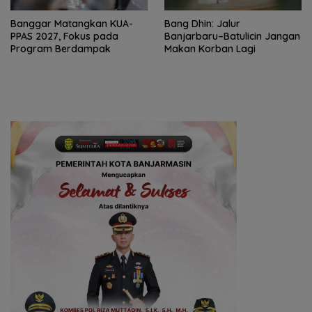
‎Banggar Matangkan KUA-
Bang Dhin: Jalur
PPAS 2027, Fokus pada
Banjarbaru–Batulicin Jangan
Program Berdampak
Makan Korban Lagi