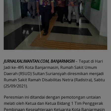
JURNALKALIMANTAN.COM, BANJARMASIN
–
Tepat di Hari
Jadi ke-495 Kota Banjarmasin, Rumah Sakit Umum
Daerah (RSUD) Sultan Suriansyah diresmikan menjadi
Rumah Sakit Ramah Disabilitas Netra (Radistra), Sabtu
(25/09/2021).
Peresmian ini ditandai dengan pemotongan untaian
melati oleh Ketua dan Ketua Bidang 1 Tim Penggerak
Pembinaan Kesejahteraan Keluarga Kota Banjarmasin