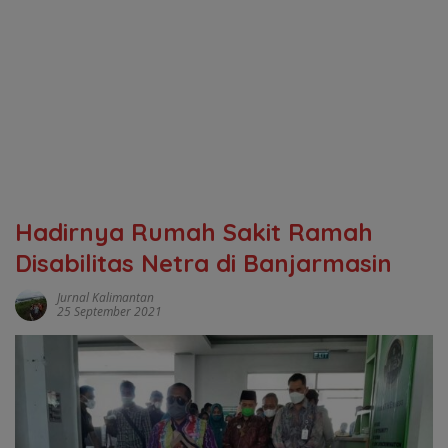
Hadirnya Rumah Sakit Ramah
Disabilitas Netra di Banjarmasin
Jurnal Kalimantan
25 September 2021