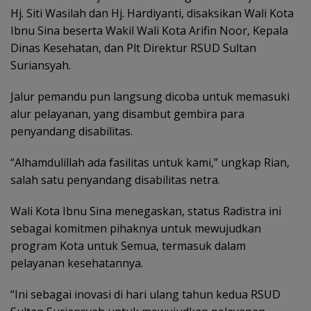
Hj. Siti Wasilah dan Hj. Hardiyanti, disaksikan Wali Kota
Ibnu Sina beserta Wakil Wali Kota Arifin Noor, Kepala
Dinas Kesehatan, dan Plt Direktur RSUD Sultan
Suriansyah.
Jalur pemandu pun langsung dicoba untuk memasuki
alur pelayanan, yang disambut gembira para
penyandang disabilitas.
“Alhamdulillah ada fasilitas untuk kami,” ungkap Rian,
salah satu penyandang disabilitas netra.
Wali Kota Ibnu Sina menegaskan, status Radistra ini
sebagai komitmen pihaknya untuk mewujudkan
program Kota untuk Semua, termasuk dalam
pelayanan kesehatannya.
“Ini sebagai inovasi di hari ulang tahun kedua RSUD