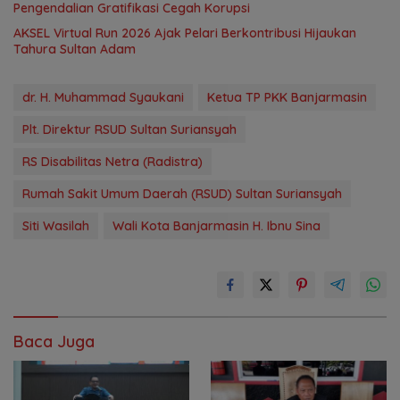
Pengendalian Gratifikasi Cegah Korupsi
AKSEL Virtual Run 2026 Ajak Pelari Berkontribusi Hijaukan
Tahura Sultan Adam
dr. H. Muhammad Syaukani
Ketua TP PKK Banjarmasin
Plt. Direktur RSUD Sultan Suriansyah
RS Disabilitas Netra (Radistra)
Rumah Sakit Umum Daerah (RSUD) Sultan Suriansyah
Siti Wasilah
Wali Kota Banjarmasin H. Ibnu Sina
Baca Juga