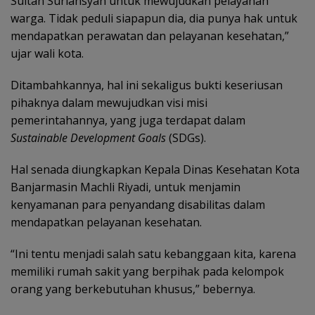
Sultan Suriansyah untuk mewujudkan pelayanan
warga. Tidak peduli siapapun dia, dia punya hak untuk
mendapatkan perawatan dan pelayanan kesehatan,”
ujar wali kota.
Ditambahkannya, hal ini sekaligus bukti keseriusan
pihaknya dalam mewujudkan visi misi
pemerintahannya, yang juga terdapat dalam
Sustainable Development Goals
(SDGs).
Hal senada diungkapkan Kepala Dinas Kesehatan Kota
Banjarmasin Machli Riyadi, untuk menjamin
kenyamanan para penyandang disabilitas dalam
mendapatkan pelayanan kesehatan.
“Ini tentu menjadi salah satu kebanggaan kita, karena
memiliki rumah sakit yang berpihak pada kelompok
orang yang berkebutuhan khusus,” bebernya.