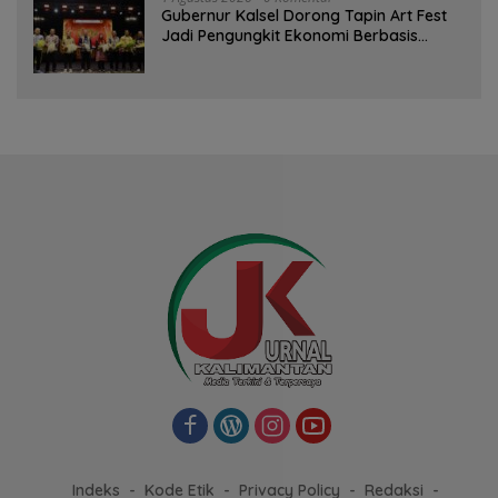
Gubernur Kalsel Dorong Tapin Art Fest
Jadi Pengungkit Ekonomi Berbasis
Budaya
Indeks
Kode Etik
Privacy Policy
Redaksi