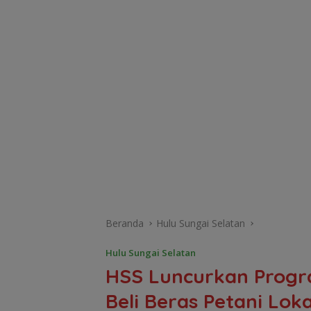
Beranda
Hulu Sungai Selatan
Hulu Sungai Selatan
HSS Luncurkan Progr
Beli Beras Petani Loka