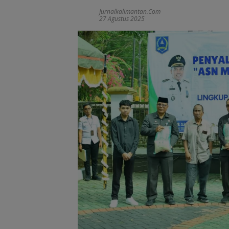
Jurnalkalimantan.com
27 Agustus 2025