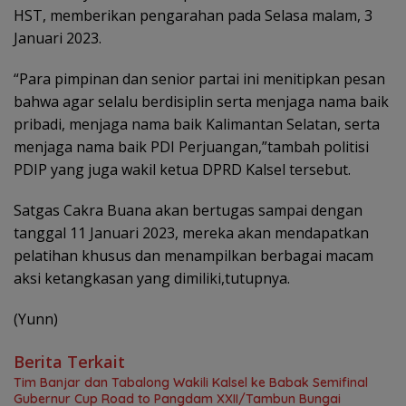
HST, memberikan pengarahan pada Selasa malam, 3
Januari 2023.
“Para pimpinan dan senior partai ini menitipkan pesan
bahwa agar selalu berdisiplin serta menjaga nama baik
pribadi, menjaga nama baik Kalimantan Selatan, serta
menjaga nama baik PDI Perjuangan,”tambah politisi
PDIP yang juga wakil ketua DPRD Kalsel tersebut.
Satgas Cakra Buana akan bertugas sampai dengan
tanggal 11 Januari 2023, mereka akan mendapatkan
pelatihan khusus dan menampilkan berbagai macam
aksi ketangkasan yang dimiliki,tutupnya.
(Yunn)
Berita Terkait
Tim Banjar dan Tabalong Wakili Kalsel ke Babak Semifinal
Gubernur Cup Road to Pangdam XXII/Tambun Bungai