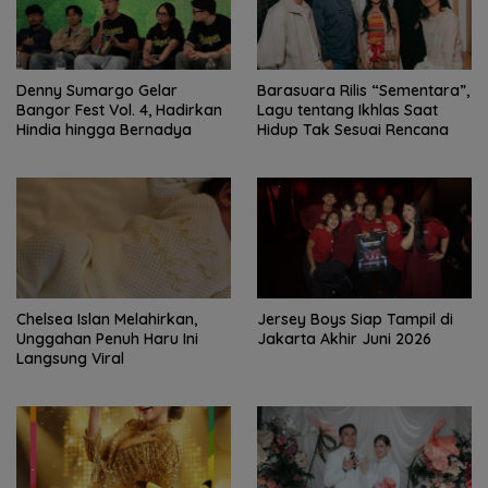
Denny Sumargo Gelar
Barasuara Rilis “Sementara”,
Bangor Fest Vol. 4, Hadirkan
Lagu tentang Ikhlas Saat
Hindia hingga Bernadya
Hidup Tak Sesuai Rencana
Chelsea Islan Melahirkan,
Jersey Boys Siap Tampil di
Unggahan Penuh Haru Ini
Jakarta Akhir Juni 2026
Langsung Viral