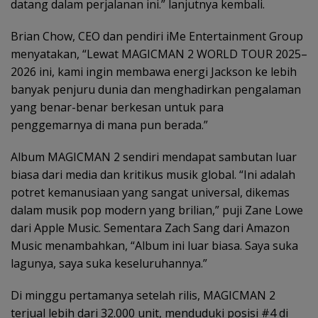
datang dalam perjalanan ini.” lanjutnya kembali.
Brian Chow, CEO dan pendiri iMe Entertainment Group
menyatakan, “Lewat MAGICMAN 2 WORLD TOUR 2025–
2026 ini, kami ingin membawa energi Jackson ke lebih
banyak penjuru dunia dan menghadirkan pengalaman
yang benar-benar berkesan untuk para
penggemarnya di mana pun berada.”
Album MAGICMAN 2 sendiri mendapat sambutan luar
biasa dari media dan kritikus musik global. “Ini adalah
potret kemanusiaan yang sangat universal, dikemas
dalam musik pop modern yang brilian,” puji Zane Lowe
dari Apple Music. Sementara Zach Sang dari Amazon
Music menambahkan, “Album ini luar biasa. Saya suka
lagunya, saya suka keseluruhannya.”
Di minggu pertamanya setelah rilis, MAGICMAN 2
terjual lebih dari 32.000 unit, menduduki posisi #4 di