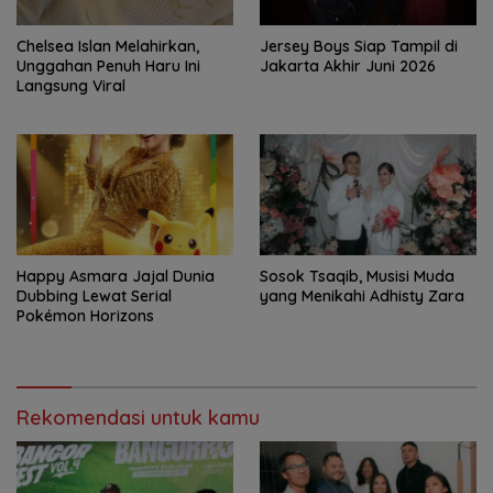
Chelsea Islan Melahirkan,
Jersey Boys Siap Tampil di
Unggahan Penuh Haru Ini
Jakarta Akhir Juni 2026
Langsung Viral
Happy Asmara Jajal Dunia
Sosok Tsaqib, Musisi Muda
Dubbing Lewat Serial
yang Menikahi Adhisty Zara
Pokémon Horizons
Rekomendasi untuk kamu