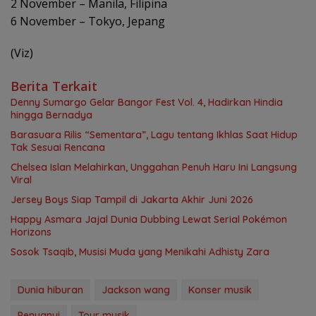
2 November – Manila, Filipina
6 November – Tokyo, Jepang
(Viz)
Berita Terkait
Denny Sumargo Gelar Bangor Fest Vol. 4, Hadirkan Hindia
hingga Bernadya
Barasuara Rilis “Sementara”, Lagu tentang Ikhlas Saat Hidup
Tak Sesuai Rencana
Chelsea Islan Melahirkan, Unggahan Penuh Haru Ini Langsung
Viral
Jersey Boys Siap Tampil di Jakarta Akhir Juni 2026
Happy Asmara Jajal Dunia Dubbing Lewat Serial Pokémon
Horizons
Sosok Tsaqib, Musisi Muda yang Menikahi Adhisty Zara
Dunia hiburan
Jackson wang
Konser musik
Penyanyi
Tour musik