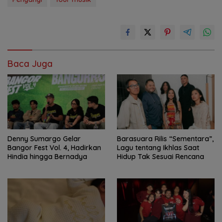
Baca Juga
Denny Sumargo Gelar
Barasuara Rilis “Sementara”,
Bangor Fest Vol. 4, Hadirkan
Lagu tentang Ikhlas Saat
Hindia hingga Bernadya
Hidup Tak Sesuai Rencana