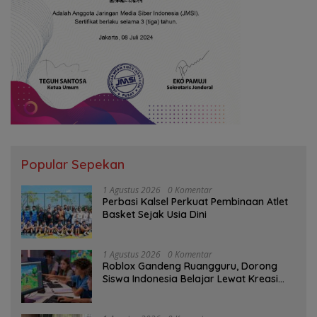
Popular Sepekan
1 Agustus 2026
0 Komentar
Perbasi Kalsel Perkuat Pembinaan Atlet
Basket Sejak Usia Dini
1 Agustus 2026
0 Komentar
Roblox Gandeng Ruangguru, Dorong
Siswa Indonesia Belajar Lewat Kreasi
Digital