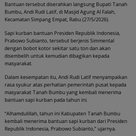
Bantuan tersebut diserahkan langsung Bupati Tanah
Bumbu, Andi Rudi Latif, di Masjid Agung Al Falah,
Kecamatan Simpang Empat, Rabu (27/5/2026).
Sapi kurban bantuan Presiden Republik Indonesia,
Prabowo Subianto, tersebut berjenis Simmental
dengan bobot kotor sekitar satu ton dan akan
disembelih untuk kemudian dibagikan kepada
masyarakat.
Dalam kesempatan itu, Andi Rudi Latif menyampaikan
rasa syukur atas perhatian pemerintah pusat kepada
masyarakat Tanah Bumbu yang kembali menerima
bantuan sapi kurban pada tahun ini.
“Alhamdulillah, tahun ini Kabupaten Tanah Bumbu
kembali menerima bantuan sapi kurban dari Presiden
Republik Indonesia, Prabowo Subianto,” ujarnya.