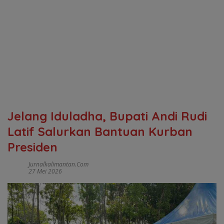
Jelang Iduladha, Bupati Andi Rudi
Latif Salurkan Bantuan Kurban
Presiden
Jurnalkalimantan.com
27 Mei 2026