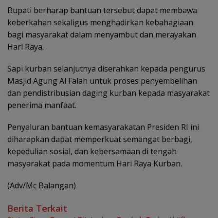
Bupati berharap bantuan tersebut dapat membawa
keberkahan sekaligus menghadirkan kebahagiaan
bagi masyarakat dalam menyambut dan merayakan
Hari Raya.
Sapi kurban selanjutnya diserahkan kepada pengurus
Masjid Agung Al Falah untuk proses penyembelihan
dan pendistribusian daging kurban kepada masyarakat
penerima manfaat.
Penyaluran bantuan kemasyarakatan Presiden RI ini
diharapkan dapat memperkuat semangat berbagi,
kepedulian sosial, dan kebersamaan di tengah
masyarakat pada momentum Hari Raya Kurban.
(Adv/Mc Balangan)
Berita Terkait