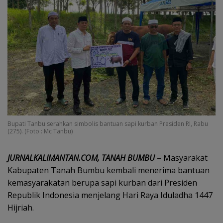
Bupati Tanbu serahkan simbolis bantuan sapi kurban Presiden RI, Rabu
(275). (Foto : Mc Tanbu)
JURNALKALIMANTAN.COM, TANAH BUMBU
– Masyarakat
Kabupaten Tanah Bumbu kembali menerima bantuan
kemasyarakatan berupa sapi kurban dari Presiden
Republik Indonesia menjelang Hari Raya Iduladha 1447
Hijriah.