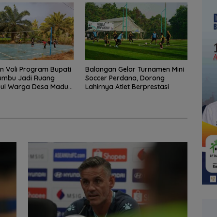
 Voli Program Bupati
Balangan Gelar Turnamen Mini
umbu Jadi Ruang
Soccer Perdana, Dorong
ul Warga Desa Madu
Lahirnya Atlet Berprestasi