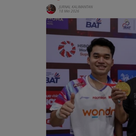
JURNAL KALIMANTAN
18 Mei 2026