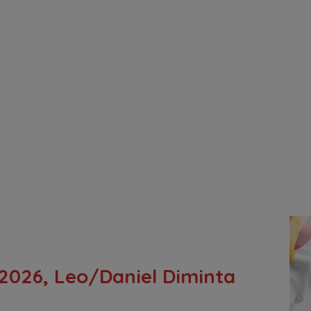
2026, Leo/Daniel Diminta