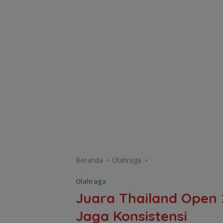
Beranda
Olahraga
Olahraga
Juara Thailand Open 
Jaga Konsistensi