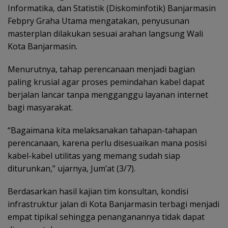
Informatika, dan Statistik (Diskominfotik) Banjarmasin
Febpry Graha Utama mengatakan, penyusunan
masterplan dilakukan sesuai arahan langsung Wali
Kota Banjarmasin.
Menurutnya, tahap perencanaan menjadi bagian
paling krusial agar proses pemindahan kabel dapat
berjalan lancar tanpa mengganggu layanan internet
bagi masyarakat.
“Bagaimana kita melaksanakan tahapan-tahapan
perencanaan, karena perlu disesuaikan mana posisi
kabel-kabel utilitas yang memang sudah siap
diturunkan,” ujarnya, Jum’at (3/7).
Berdasarkan hasil kajian tim konsultan, kondisi
infrastruktur jalan di Kota Banjarmasin terbagi menjadi
empat tipikal sehingga penanganannya tidak dapat