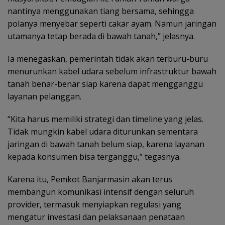
nantinya menggunakan tiang bersama, sehingga
polanya menyebar seperti cakar ayam. Namun jaringan
utamanya tetap berada di bawah tanah,” jelasnya.
Ia menegaskan, pemerintah tidak akan terburu-buru
menurunkan kabel udara sebelum infrastruktur bawah
tanah benar-benar siap karena dapat mengganggu
layanan pelanggan.
“Kita harus memiliki strategi dan timeline yang jelas.
Tidak mungkin kabel udara diturunkan sementara
jaringan di bawah tanah belum siap, karena layanan
kepada konsumen bisa terganggu,” tegasnya.
Karena itu, Pemkot Banjarmasin akan terus
membangun komunikasi intensif dengan seluruh
provider, termasuk menyiapkan regulasi yang
mengatur investasi dan pelaksanaan penataan