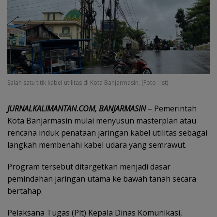
Salah satu titik kabel utilitas di Kota Banjarmasin. (Foto : Ist)
JURNALKALIMANTAN.COM, BANJARMASIN
– Pemerintah
Kota Banjarmasin mulai menyusun masterplan atau
rencana induk penataan jaringan kabel utilitas sebagai
langkah membenahi kabel udara yang semrawut.
Program tersebut ditargetkan menjadi dasar
pemindahan jaringan utama ke bawah tanah secara
bertahap.
Pelaksana Tugas (Plt) Kepala Dinas Komunikasi,