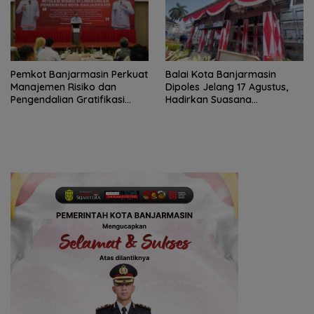
Pemkot Banjarmasin Perkuat
Balai Kota Banjarmasin
Manajemen Risiko dan
Dipoles Jelang 17 Agustus,
Pengendalian Gratifikasi
Hadirkan Suasana
Cegah Korupsi
Nasionalisme