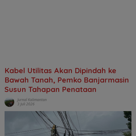
Kabel Utilitas Akan Dipindah ke
Bawah Tanah, Pemko Banjarmasin
Susun Tahapan Penataan
Jurnal Kalimantan
3 Juli 2026