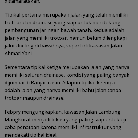
disamaratakan.
Tipikal pertama merupakan jalan yang telah memiliki
trotoar dan drainase yang siap untuk mendukung
pembangunan jaringan bawah tanah, kedua adalah
jalan yang memiliki trotoar, namun belum dilengkapi
jalur ducting di bawahnya, seperti di kawasan Jalan
Ahmad Yani.
Sementara tipikal ketiga merupakan jalan yang hanya
memiliki saluran drainase, kondisi yang paling banyak
dijumpai di Banjarmasin. Adapun tipikal keempat
adalah jalan yang hanya memiliki bahu jalan tanpa
trotoar maupun drainase.
Febpry mengungkapkan, kawasan Jalan Lambung
Mangkurat menjadi lokasi yang paling siap untuk uji
coba penataan karena memiliki infrastruktur yang
mendekati tipikal ideal.