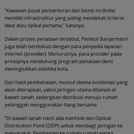
“Kawasan pusat perkantoran dan bisnis ini dinilai
memiliki infrastruktur yang paling mendekati kriteria
ideal atau tipikal pertama,” katanya.
Dalam proses penataan tersebut, Pemkot Banjarmasin
juga telah berdiskusi dengan para penyedia layanan
internet (provider). Menurutnya, para provider pada
prinsipnya mendukung program penataan demi
meningkatkan estetika kota.
Dari hasil pembahasan, muncul skema kombinasi yang
akan diterapkan, yakni jaringan utama ditanam di
bawah tanah, sedangkan distribusi menuju rumah
pelanggan menggunakan tiang bersama.
“Di bawah tanah nanti ada manhole dan Optical
Distribution Point (ODP) untuk membagi jaringan ke
masyarakat. Pembagian ke rumah-rumah warga