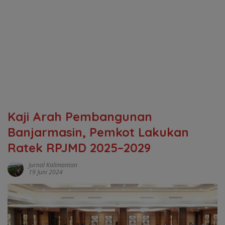
Kaji Arah Pembangunan
Banjarmasin, Pemkot Lakukan
Ratek RPJMD 2025–2029
Jurnal Kalimantan
19 Juni 2024