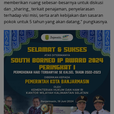
memberikan ruang sebesar-besarnya untuk diskusi
dan _sharing_ terkait penajaman, penyelarasan
terhadap visi misi, serta arah kebijakan dan sasaran
pokok untuk 5 tahun yang akan datang,” pungkasnya.