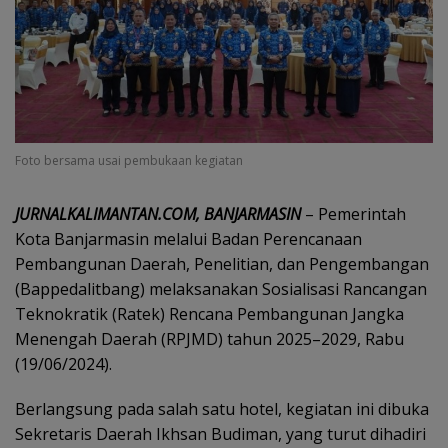
Foto bersama usai pembukaan kegiatan
JURNALKALIMANTAN.COM, BANJARMASIN
– Pemerintah
Kota Banjarmasin melalui Badan Perencanaan
Pembangunan Daerah, Penelitian, dan Pengembangan
(Bappedalitbang) melaksanakan Sosialisasi Rancangan
Teknokratik (Ratek) Rencana Pembangunan Jangka
Menengah Daerah (RPJMD) tahun 2025–2029, Rabu
(19/06/2024).
Berlangsung pada salah satu hotel, kegiatan ini dibuka
Sekretaris Daerah Ikhsan Budiman, yang turut dihadiri