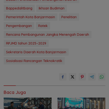
Bappedalitbang
Ikhsan Budiman
Pemerintah Kota Banjarmasin
Penelitian
Pengembangan
Ratek
Rencana Pembangunan Jangka Menengah Daerah
RPJMD tahun 2025–2029
Sekretaris Daerah Kota Banjarmasin
Sosialisasi Rancangan Teknokratik
Baca Juga