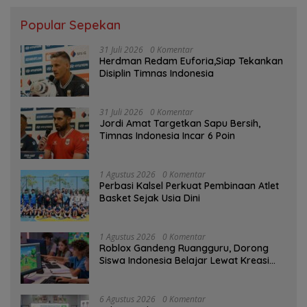
Popular Sepekan
31 Juli 2026
0 Komentar
Herdman Redam Euforia,Siap Tekankan
Disiplin Timnas Indonesia
31 Juli 2026
0 Komentar
Jordi Amat Targetkan Sapu Bersih,
Timnas Indonesia Incar 6 Poin
1 Agustus 2026
0 Komentar
Perbasi Kalsel Perkuat Pembinaan Atlet
Basket Sejak Usia Dini
1 Agustus 2026
0 Komentar
Roblox Gandeng Ruangguru, Dorong
Siswa Indonesia Belajar Lewat Kreasi
Digital
6 Agustus 2026
0 Komentar