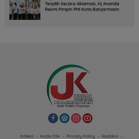
‎Terpilih Secara Aklamasi, Hj Ananda
Resmi Pimpin PMI Kota Banjarmasin
Indeks
Kode Etik
Privacy Policy
Redaksi