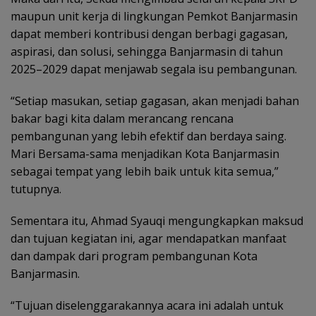
maupun unit kerja di lingkungan Pemkot Banjarmasin
dapat memberi kontribusi dengan berbagi gagasan,
aspirasi, dan solusi, sehingga Banjarmasin di tahun
2025–2029 dapat menjawab segala isu pembangunan.
“Setiap masukan, setiap gagasan, akan menjadi bahan
bakar bagi kita dalam merancang rencana
pembangunan yang lebih efektif dan berdaya saing.
Mari Bersama-sama menjadikan Kota Banjarmasin
sebagai tempat yang lebih baik untuk kita semua,”
tutupnya.
Sementara itu, Ahmad Syauqi mengungkapkan maksud
dan tujuan kegiatan ini, agar mendapatkan manfaat
dan dampak dari program pembangunan Kota
Banjarmasin.
“Tujuan diselenggarakannya acara ini adalah untuk