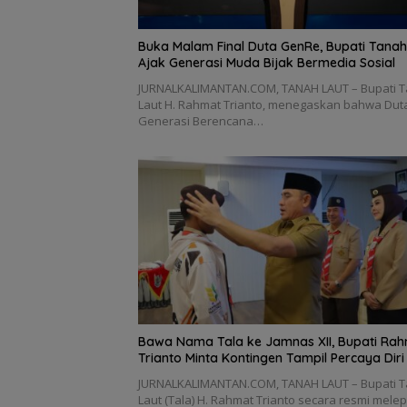
Buka Malam Final Duta GenRe, Bupati Tanah
Ajak Generasi Muda Bijak Bermedia Sosial
JURNALKALIMANTAN.COM, TANAH LAUT – Bupati 
Laut H. Rahmat Trianto, menegaskan bahwa Dut
Generasi Berencana…
Bawa Nama Tala ke Jamnas XII, Bupati Ra
Trianto Minta Kontingen Tampil Percaya Diri
JURNALKALIMANTAN.COM, TANAH LAUT – Bupati 
Laut (Tala) H. Rahmat Trianto secara resmi mele