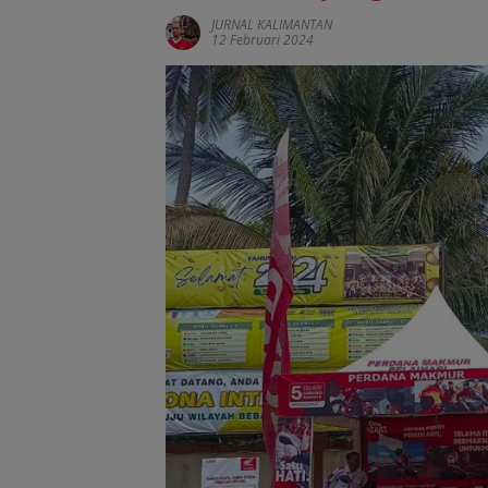
JURNAL KALIMANTAN
12 Februari 2024