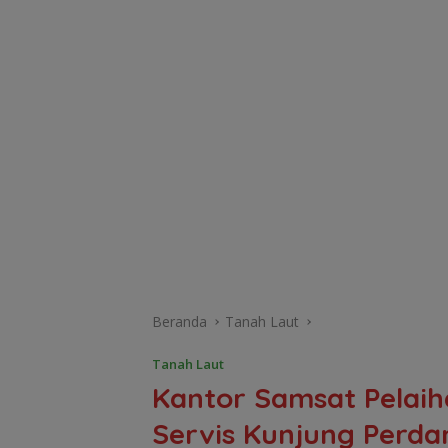
Beranda
Tanah Laut
Tanah Laut
Kantor Samsat Pelai
Servis Kunjung Perda