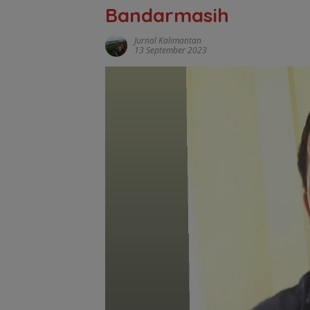
Bandarmasih
Jurnal Kalimantan
13 September 2023