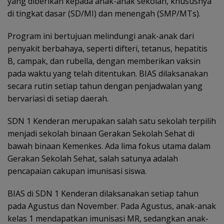
yang diberikan kepada anak-anak sekolah, khususnya
di tingkat dasar (SD/MI) dan menengah (SMP/MTs).
Program ini bertujuan melindungi anak-anak dari
penyakit berbahaya, seperti difteri, tetanus, hepatitis
B, campak, dan rubella, dengan memberikan vaksin
pada waktu yang telah ditentukan. BIAS dilaksanakan
secara rutin setiap tahun dengan penjadwalan yang
bervariasi di setiap daerah.
SDN 1 Kenderan merupakan salah satu sekolah terpilih
menjadi sekolah binaan Gerakan Sekolah Sehat di
bawah binaan Kemenkes. Ada lima fokus utama dalam
Gerakan Sekolah Sehat, salah satunya adalah
pencapaian cakupan imunisasi siswa.
BIAS di SDN 1 Kenderan dilaksanakan setiap tahun
pada Agustus dan November. Pada Agustus, anak-anak
kelas 1 mendapatkan imunisasi MR, sedangkan anak-