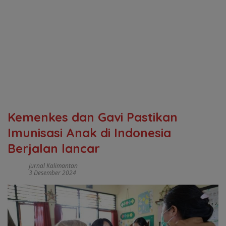
Kemenkes dan Gavi Pastikan
Imunisasi Anak di Indonesia
Berjalan lancar
Jurnal Kalimantan
3 Desember 2024