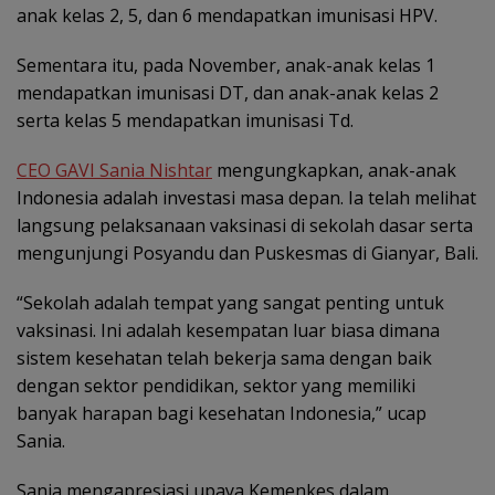
anak kelas 2, 5, dan 6 mendapatkan imunisasi HPV.
Sementara itu, pada November, anak-anak kelas 1
mendapatkan imunisasi DT, dan anak-anak kelas 2
serta kelas 5 mendapatkan imunisasi Td.
CEO GAVI Sania Nishtar
mengungkapkan, anak-anak
Indonesia adalah investasi masa depan. Ia telah melihat
langsung pelaksanaan vaksinasi di sekolah dasar serta
mengunjungi Posyandu dan Puskesmas di Gianyar, Bali.
“Sekolah adalah tempat yang sangat penting untuk
vaksinasi. Ini adalah kesempatan luar biasa dimana
sistem kesehatan telah bekerja sama dengan baik
dengan sektor pendidikan, sektor yang memiliki
banyak harapan bagi kesehatan Indonesia,” ucap
Sania.
Sania mengapresiasi upaya Kemenkes dalam