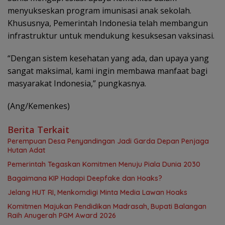
menyukseskan program imunisasi anak sekolah.
Khususnya, Pemerintah Indonesia telah membangun
infrastruktur untuk mendukung kesuksesan vaksinasi.
“Dengan sistem kesehatan yang ada, dan upaya yang
sangat maksimal, kami ingin membawa manfaat bagi
masyarakat Indonesia,” pungkasnya.
(Ang/Kemenkes)
Berita Terkait
Perempuan Desa Penyandingan Jadi Garda Depan Penjaga
Hutan Adat
Pemerintah Tegaskan Komitmen Menuju Piala Dunia 2030
Bagaimana KIP Hadapi Deepfake dan Hoaks?
Jelang HUT RI, Menkomdigi Minta Media Lawan Hoaks
Komitmen Majukan Pendidikan Madrasah, Bupati Balangan
Raih Anugerah PGM Award 2026