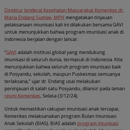
Direktur Jenderal Kesehatan Masyarakat Kemenkes dr.
Maria Endang Sumiwi, MPH
mengatakan tinjauan
pelaksanaan imunisasi kali ini dilakukan bersama GAVI
untuk menunjukkan bahwa program imunisasi anak di
Indonesia berjalan dengan lancar.
“
GAVI
adalah institusi global yang mendukung
imunisasi di seluruh dunia, termasuk di Indonesia. Kita
menunjukkan bahwa seluruh program imunisasi baik
di Posyandu, sekolah, maupun Puskesmas semuanya
terlaksana,” ujar dr. Endang usai melakukan
peninjauan di salah satu Posyandu, dilansir pada laman
resmi Kemenkes
, Selasa (3/12/24).
Untuk memastikan cakupan imunisasi anak tercapai,
Kemenkes melaksanakan program Bulan Imunisasi
Anak Sekolah (BIAS). BIAS adalah
program imunisasi