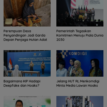
Perempuan Desa
Pemerintah Tegaskan
Penyandingan Jadi Garda
Komitmen Menuju Piala Dunia
Depan Penjaga Hutan Adat
2030
Bagaimana KIP Hadapi
Jelang HUT RI, Menkomdigi
Deepfake dan Hoaks?
Minta Media Lawan Hoaks