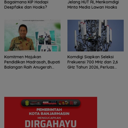
Bagaimana KIP Hadapi
Jelang HUT RI, Menkomdigi
Deepfake dan Hoaks?
Minta Media Lawan Hoaks
Komitmen Majukan
Komdigi Siapkan Seleksi
Pendidikan Madrasah, Bupati
Frekuensi 700 MHz dan 2,6
Balangan Raih Anugerah
GHz Tahun 2026, Perluas
PGM Award 2026
Internet hingga Pelosok