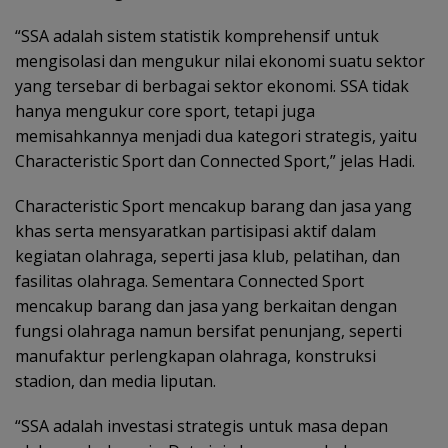
“SSA adalah sistem statistik komprehensif untuk
mengisolasi dan mengukur nilai ekonomi suatu sektor
yang tersebar di berbagai sektor ekonomi. SSA tidak
hanya mengukur core sport, tetapi juga
memisahkannya menjadi dua kategori strategis, yaitu
Characteristic Sport dan Connected Sport,” jelas Hadi.
Characteristic Sport mencakup barang dan jasa yang
khas serta mensyaratkan partisipasi aktif dalam
kegiatan olahraga, seperti jasa klub, pelatihan, dan
fasilitas olahraga. Sementara Connected Sport
mencakup barang dan jasa yang berkaitan dengan
fungsi olahraga namun bersifat penunjang, seperti
manufaktur perlengkapan olahraga, konstruksi
stadion, dan media liputan.
“SSA adalah investasi strategis untuk masa depan