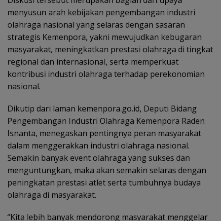
Diskusi tersebut merupakan bagian dari upaya
menyusun arah kebijakan pengembangan industri
olahraga nasional yang selaras dengan sasaran
strategis Kemenpora, yakni mewujudkan kebugaran
masyarakat, meningkatkan prestasi olahraga di tingkat
regional dan internasional, serta memperkuat
kontribusi industri olahraga terhadap perekonomian
nasional.
Dikutip dari laman kemenpora.go.id, Deputi Bidang
Pengembangan Industri Olahraga Kemenpora Raden
Isnanta, menegaskan pentingnya peran masyarakat
dalam menggerakkan industri olahraga nasional.
Semakin banyak event olahraga yang sukses dan
menguntungkan, maka akan semakin selaras dengan
peningkatan prestasi atlet serta tumbuhnya budaya
olahraga di masyarakat.
“Kita lebih banyak mendorong masyarakat menggelar