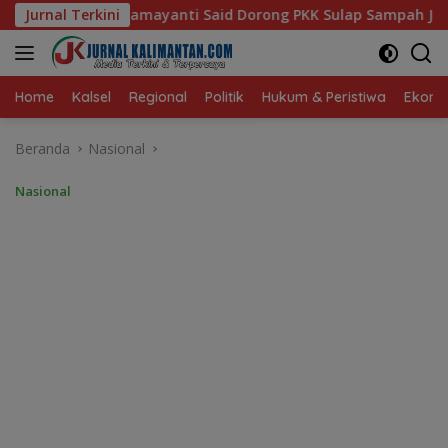
Langsung
d Dorong PKK Sulap Sampah Jadi Sumber Penghasilan
Jurnal Terkini
ke
konten
Home
Kalsel
Regional
Politik
Hukum & Peristiwa
Ekonom
Beranda
Nasional
Nasional