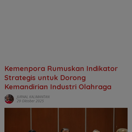
Kemenpora Rumuskan Indikator
Strategis untuk Dorong
Kemandirian Industri Olahraga
JURNAL KALIMANTAN
29 Oktober 2025