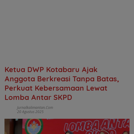
Ketua DWP Kotabaru Ajak
Anggota Berkreasi Tanpa Batas,
Perkuat Kebersamaan Lewat
Lomba Antar SKPD
Jurnalkalimantan.com
20 Agustus 2025