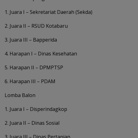
1. Juara I – Sekretariat Daerah (Sekda)
2. Juara II – RSUD Kotabaru
3. Juara III – Bapperida
4. Harapan I – Dinas Kesehatan
5. Harapan II – DPMPTSP
6. Harapan III – PDAM
Lomba Balon
1. Juara I – Disperindagkop
2. Juara II – Dinas Sosial
3. Juara III – Dinas Pertanian