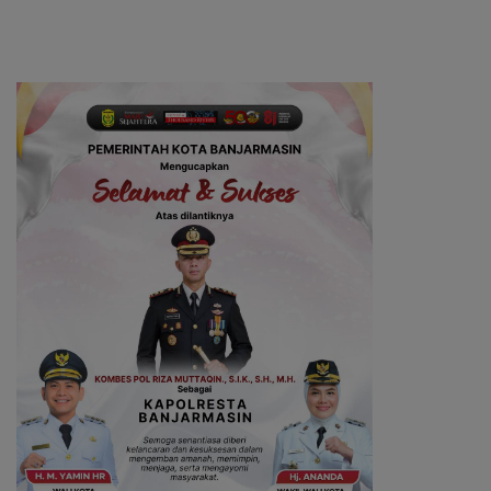
Kotabaru