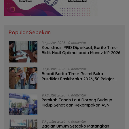
Popular Sepekan
3 Agustus 2026
0 Komentar
Koordinasi PPID Diperkuat, Barito Timur
Bidik Hasil Optimal pada Monev KIP 2026
3 Agustus 2026
0 Komentar
Bupati Barito Timur Resmi Buka
Pusdiklat Paskibraka 2026, 30 Pelajar
Terbaik Digembleng
9 Agustus 2026
0 Komentar
Pemkab Tanah Laut Dorong Budaya
Hidup Sehat dan Kekompakan ASN
3 Agustus 2026
0 Komentar
Bagian Umum Setdako Matangkan