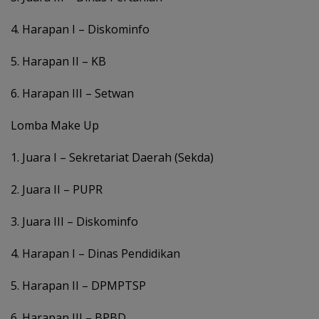
4. Harapan I – Diskominfo
5. Harapan II – KB
6. Harapan III – Setwan
Lomba Make Up
1. Juara I – Sekretariat Daerah (Sekda)
2. Juara II – PUPR
3. Juara III – Diskominfo
4. Harapan I – Dinas Pendidikan
5. Harapan II – DPMPTSP
6. Harapan III – BPBD