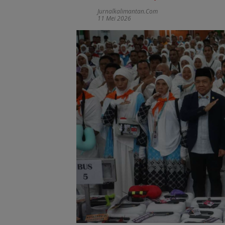
Jurnalkalimantan.com
11 Mei 2026