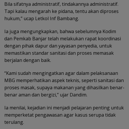
Bila sifatnya administratif, tindakannya administratif.
Tapi kalau mengarah ke pidana, tentu akan diproses
hukum,” ucap Letkol Inf Bambang.
Ia juga mengungkapkan, bahwa sebelumnya Kodim
dan Pemkab Banjar telah melakukan rapat koordinasi
dengan pihak dapur dan yayasan penyedia, untuk
memastikan standar sanitasi dan proses memasak
berjalan dengan baik.
“Kami sudah mengingatkan agar dalam pelaksanaan
MBG memperhatikan aspek teknis, seperti sanitasi dan
proses masak, supaya makanan yang dihasilkan benar-
benar aman dan bergizi,” ujar Dandim.
Ia menilai, kejadian ini menjadi pelajaran penting untuk
memperketat pengawasan agar kasus serupa tidak
terulang.