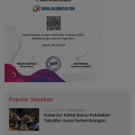
Popular Sepekan
31 Juli 2026
0 Komentar
Gubernur Kalsel Bantu Pokdakan
Tabulihin Guna Perkembangan
Kampung Papuyu