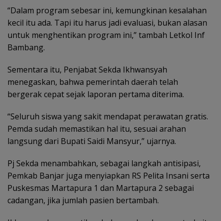
“Dalam program sebesar ini, kemungkinan kesalahan
kecil itu ada. Tapi itu harus jadi evaluasi, bukan alasan
untuk menghentikan program ini,” tambah Letkol Inf
Bambang.
Sementara itu, Penjabat Sekda Ikhwansyah
menegaskan, bahwa pemerintah daerah telah
bergerak cepat sejak laporan pertama diterima.
“Seluruh siswa yang sakit mendapat perawatan gratis.
Pemda sudah memastikan hal itu, sesuai arahan
langsung dari Bupati Saidi Mansyur,” ujarnya.
Pj Sekda menambahkan, sebagai langkah antisipasi,
Pemkab Banjar juga menyiapkan RS Pelita Insani serta
Puskesmas Martapura 1 dan Martapura 2 sebagai
cadangan, jika jumlah pasien bertambah.