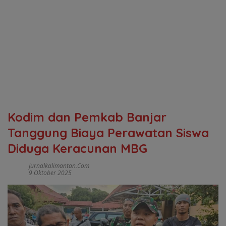
Kodim dan Pemkab Banjar
Tanggung Biaya Perawatan Siswa
Diduga Keracunan MBG
Jurnalkalimantan.com
9 Oktober 2025