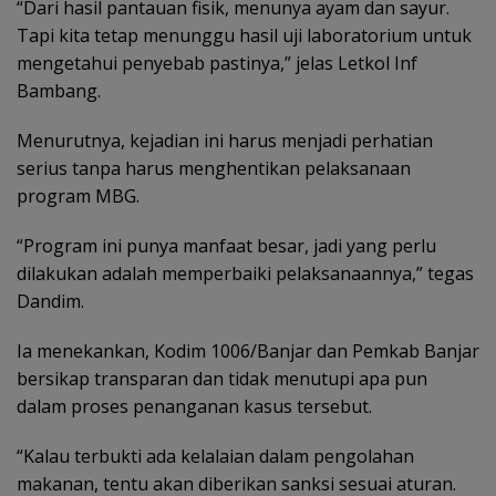
“Dari hasil pantauan fisik, menunya ayam dan sayur.
Tapi kita tetap menunggu hasil uji laboratorium untuk
mengetahui penyebab pastinya,” jelas Letkol Inf
Bambang.
Menurutnya, kejadian ini harus menjadi perhatian
serius tanpa harus menghentikan pelaksanaan
program MBG.
“Program ini punya manfaat besar, jadi yang perlu
dilakukan adalah memperbaiki pelaksanaannya,” tegas
Dandim.
Ia menekankan, Kodim 1006/Banjar dan Pemkab Banjar
bersikap transparan dan tidak menutupi apa pun
dalam proses penanganan kasus tersebut.
“Kalau terbukti ada kelalaian dalam pengolahan
makanan, tentu akan diberikan sanksi sesuai aturan.