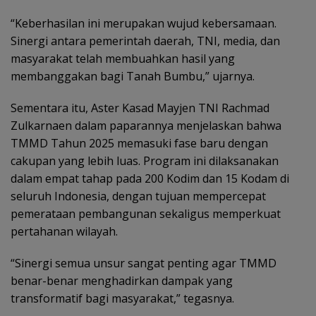
“Keberhasilan ini merupakan wujud kebersamaan.
Sinergi antara pemerintah daerah, TNI, media, dan
masyarakat telah membuahkan hasil yang
membanggakan bagi Tanah Bumbu,” ujarnya.
Sementara itu, Aster Kasad Mayjen TNI Rachmad
Zulkarnaen dalam paparannya menjelaskan bahwa
TMMD Tahun 2025 memasuki fase baru dengan
cakupan yang lebih luas. Program ini dilaksanakan
dalam empat tahap pada 200 Kodim dan 15 Kodam di
seluruh Indonesia, dengan tujuan mempercepat
pemerataan pembangunan sekaligus memperkuat
pertahanan wilayah.
“Sinergi semua unsur sangat penting agar TMMD
benar-benar menghadirkan dampak yang
transformatif bagi masyarakat,” tegasnya.