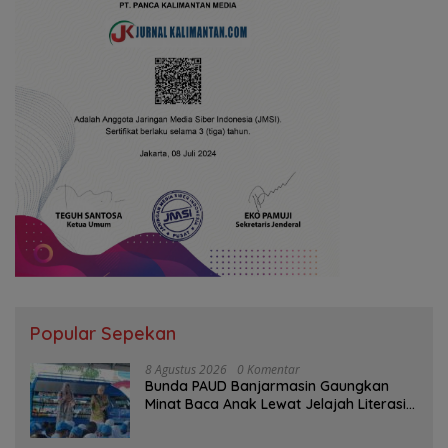
Popular Sepekan
8 Agustus 2026
0 Komentar
Bunda PAUD Banjarmasin Gaungkan
Minat Baca Anak Lewat Jelajah Literasi
di Taman Jahri Saleh