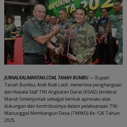
JURNALKALIMANTAN.COM, TANAH BUMBU
— Bupati
Tanah Bumbu, Andi Rudi Latif, menerima penghargaan
dari Kepala Staf TNI Angkatan Darat (KSAD) Jenderal
Maruli Simanjuntak sebagai bentuk apresiasi atas
dukungan dan kontribusinya dalam pelaksanaan TNI
Manunggal Membangun Desa (TMMD) Ke-126 Tahun
2025.