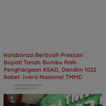
Kolaborasi Berbuah Prestasi :
Bupati Tanah Bumbu Raih
Penghargaan KSAD, Dandim 1022
Sabet Juara Nasional TMMD
Jurnalkalimantan.com
6 Desember 2025