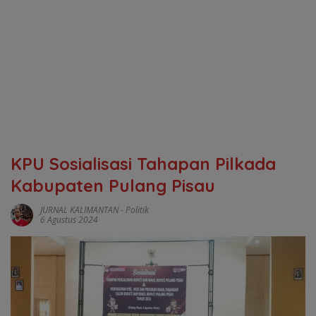
KPU Sosialisasi Tahapan Pilkada
Kabupaten Pulang Pisau
JURNAL KALIMANTAN
-
Politik
6 Agustus 2024