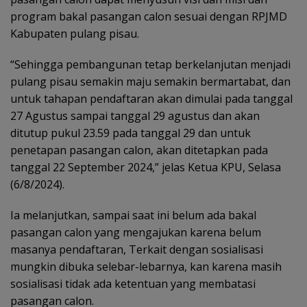
program bakal pasangan calon sesuai dengan RPJMD
Kabupaten pulang pisau.
“Sehingga pembangunan tetap berkelanjutan menjadi
pulang pisau semakin maju semakin bermartabat, dan
untuk tahapan pendaftaran akan dimulai pada tanggal
27 Agustus sampai tanggal 29 agustus dan akan
ditutup pukul 23.59 pada tanggal 29 dan untuk
penetapan pasangan calon, akan ditetapkan pada
tanggal 22 September 2024,” jelas Ketua KPU, Selasa
(6/8/2024).
Ia melanjutkan, sampai saat ini belum ada bakal
pasangan calon yang mengajukan karena belum
masanya pendaftaran, Terkait dengan sosialisasi
mungkin dibuka selebar-lebarnya, kan karena masih
sosialisasi tidak ada ketentuan yang membatasi
pasangan calon.