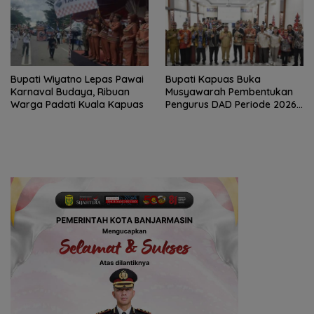
Bupati Wiyatno Lepas Pawai
Bupati Kapuas Buka
Karnaval Budaya, Ribuan
Musyawarah Pembentukan
Warga Padati Kuala Kapuas
Pengurus DAD Periode 2026–
2031