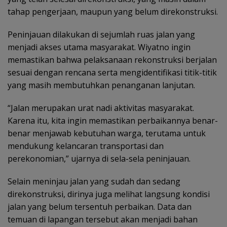
tahap pengerjaan, maupun yang belum direkonstruksi.
‎Peninjauan dilakukan di sejumlah ruas jalan yang
menjadi akses utama masyarakat. Wiyatno ingin
memastikan bahwa pelaksanaan rekonstruksi berjalan
sesuai dengan rencana serta mengidentifikasi titik-titik
yang masih membutuhkan penanganan lanjutan.
“Jalan merupakan urat nadi aktivitas masyarakat.
Karena itu, kita ingin memastikan perbaikannya benar-
benar menjawab kebutuhan warga, terutama untuk
mendukung kelancaran transportasi dan
perekonomian,” ujarnya di sela-sela peninjauan.
‎Selain meninjau jalan yang sudah dan sedang
direkonstruksi, dirinya juga melihat langsung kondisi
jalan yang belum tersentuh perbaikan. Data dan
temuan di lapangan tersebut akan menjadi bahan