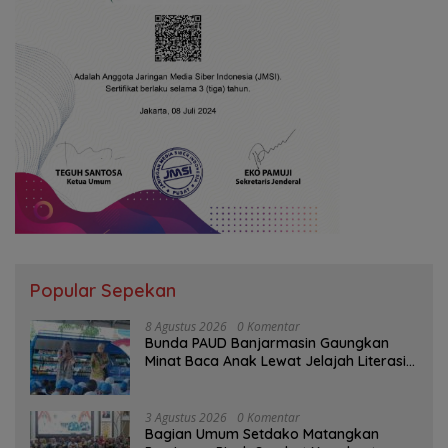
Popular Sepekan
8 Agustus 2026
0 Komentar
Bunda PAUD Banjarmasin Gaungkan
Minat Baca Anak Lewat Jelajah Literasi
di Taman Jahri Saleh
3 Agustus 2026
0 Komentar
Bagian Umum Setdako Matangkan