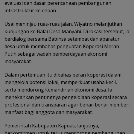
evaluasi dan dasar perencanaan pembangunan
infrastruktur ke depan.
Usai meninjau ruas-ruas jalan, Wiyatno melanjutkan
kunjungan ke Balai Desa Manyahi. Di lokasi tersebut, ia
berdialog bersama Babinsa setempat dan aparatur
desa untuk membahas penguatan Koperasi Merah
Putih sebagai wadah pemberdayaan ekonomi
masyarakat.
‎Dalam pertemuan itu dibahas peran koperasi dalam
mengelola potensi lokal, memperkuat usaha kecil,
serta mendorong kemandirian ekonomi desa. Ia
menekankan pentingnya pengelolaan koperasi secara
profesional dan transparan agar benar-benar memberi
manfaat bagi anggota dan masyarakat.
‎Pemerintah Kabupaten Kapuas, lanjutnya,
berkomitmen untuk terus mendorong pembangunan