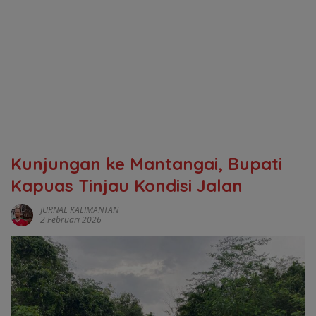
Kunjungan ke Mantangai, Bupati
Kapuas Tinjau Kondisi Jalan
JURNAL KALIMANTAN
2 Februari 2026