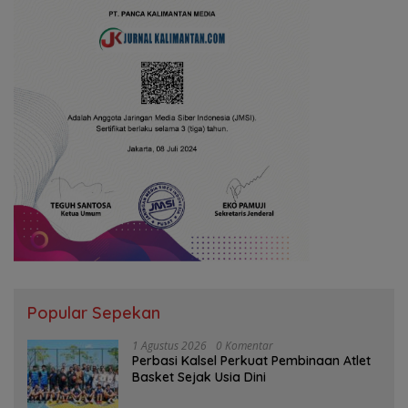
Popular Sepekan
1 Agustus 2026
0 Komentar
Perbasi Kalsel Perkuat Pembinaan Atlet
Basket Sejak Usia Dini