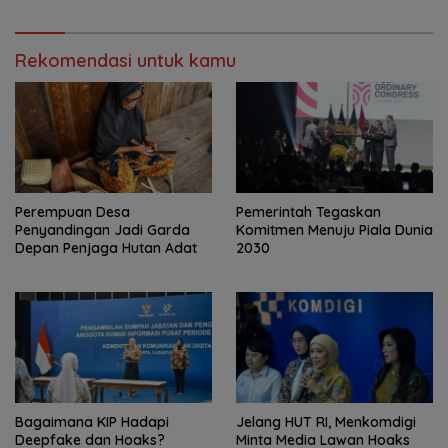
Rekomendasi untuk kamu
Perempuan Desa
Pemerintah Tegaskan
Penyandingan Jadi Garda
Komitmen Menuju Piala Dunia
Depan Penjaga Hutan Adat
2030
Bagaimana KIP Hadapi
Jelang HUT RI, Menkomdigi
Deepfake dan Hoaks?
Minta Media Lawan Hoaks