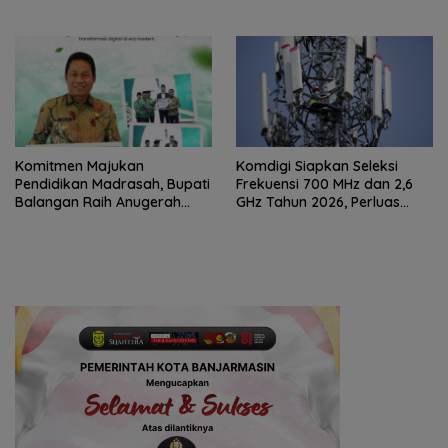
Komitmen Majukan
Komdigi Siapkan Seleksi
Pendidikan Madrasah, Bupati
Frekuensi 700 MHz dan 2,6
Balangan Raih Anugerah
GHz Tahun 2026, Perluas
PGM Award 2026
Internet hingga Pelosok