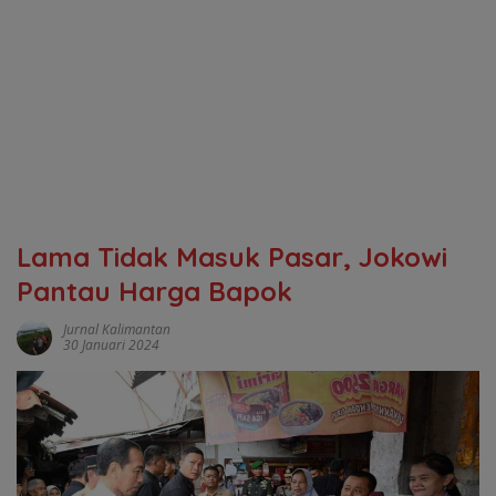
Lama Tidak Masuk Pasar, Jokowi
Pantau Harga Bapok
Jurnal Kalimantan
30 Januari 2024