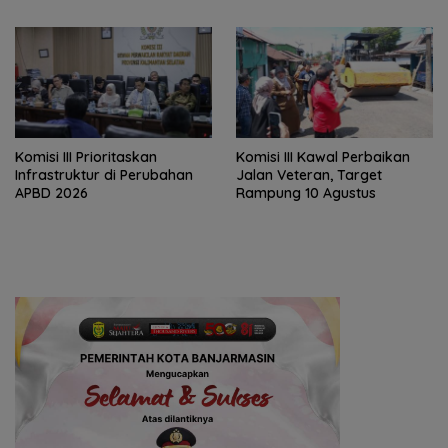
Batola
‎Komisi III Prioritaskan
Komisi III Kawal Perbaikan
Infrastruktur di Perubahan
Jalan Veteran, Target
APBD 2026
Rampung 10 Agustus