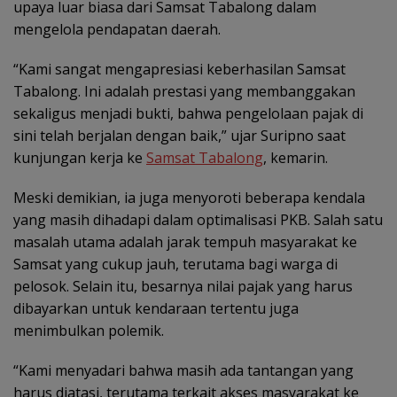
upaya luar biasa dari Samsat Tabalong dalam
mengelola pendapatan daerah.
“Kami sangat mengapresiasi keberhasilan Samsat
Tabalong. Ini adalah prestasi yang membanggakan
sekaligus menjadi bukti, bahwa pengelolaan pajak di
sini telah berjalan dengan baik,” ujar Suripno saat
kunjungan kerja ke
Samsat Tabalong
, kemarin.
Meski demikian, ia juga menyoroti beberapa kendala
yang masih dihadapi dalam optimalisasi PKB. Salah satu
masalah utama adalah jarak tempuh masyarakat ke
Samsat yang cukup jauh, terutama bagi warga di
pelosok. Selain itu, besarnya nilai pajak yang harus
dibayarkan untuk kendaraan tertentu juga
menimbulkan polemik.
“Kami menyadari bahwa masih ada tantangan yang
harus diatasi, terutama terkait akses masyarakat ke