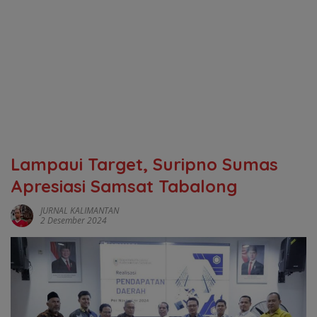
Lampaui Target, Suripno Sumas
Apresiasi Samsat Tabalong
JURNAL KALIMANTAN
2 Desember 2024