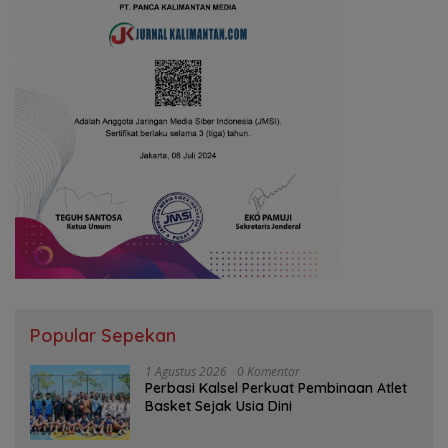
Popular Sepekan
1 Agustus 2026
0 Komentar
Perbasi Kalsel Perkuat Pembinaan Atlet
Basket Sejak Usia Dini