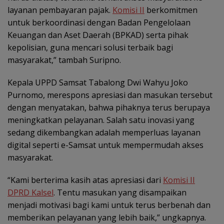
layanan pembayaran pajak.
Komisi II
berkomitmen
untuk berkoordinasi dengan Badan Pengelolaan
Keuangan dan Aset Daerah (BPKAD) serta pihak
kepolisian, guna mencari solusi terbaik bagi
masyarakat,” tambah Suripno.
Kepala UPPD Samsat Tabalong Dwi Wahyu Joko
Purnomo, merespons apresiasi dan masukan tersebut
dengan menyatakan, bahwa pihaknya terus berupaya
meningkatkan pelayanan. Salah satu inovasi yang
sedang dikembangkan adalah memperluas layanan
digital seperti e-Samsat untuk mempermudah akses
masyarakat.
“Kami berterima kasih atas apresiasi dari
Komisi II
DPRD Kalsel
. Tentu masukan yang disampaikan
menjadi motivasi bagi kami untuk terus berbenah dan
memberikan pelayanan yang lebih baik,” ungkapnya.