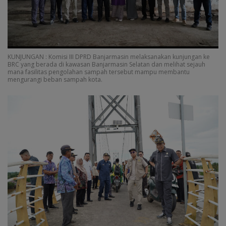
KUNJUNGAN : Komisi III DPRD Banjarmasin melaksanakan kunjungan ke
BRC yang berada di kawasan Banjarmasin Selatan dan melihat sejauh
mana fasilitas pengolahan sampah tersebut mampu membantu
mengurangi beban sampah kota.