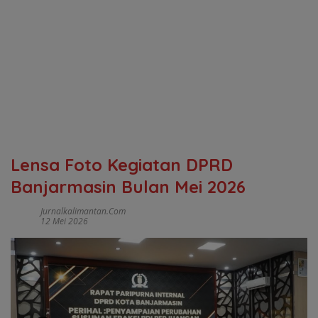
Lensa Foto Kegiatan DPRD
Banjarmasin Bulan Mei 2026
Jurnalkalimantan.com
12 Mei 2026