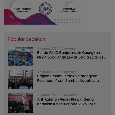
Popular Sepekan
8 Agustus 2026
0 Komentar
Bunda PAUD Banjarmasin Gaungkan
Minat Baca Anak Lewat Jelajah Literasi
di Taman Jahri Saleh
3 Agustus 2026
0 Komentar
Bagian Umum Setdako Matangkan
Persiapan Pisah Sambut Kapolresta
Banjarmasin
2 Agustus 2026
0 Komentar
Arif Rahman Resmi Pimpin Gema
Keadilan Kalsel Periode 2026–2031