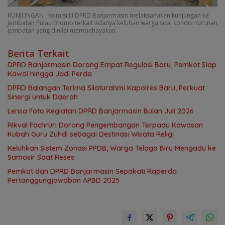
KUNJUNGAN : Komisi III DPRD Banjarmasin melaksanakan kunjungan ke
Jembatan Pulau Bromo terkait adanya keluhan warga soal kondisi turunan
jembatan yang dinilai membahayakan.
Berita Terkait
DPRD Banjarmasin Dorong Empat Regulasi Baru, Pemkot Siap
Kawal hingga Jadi Perda
DPRD Balangan Terima Silaturahmi Kapolres Baru, Perkuat
Sinergi untuk Daerah
Lensa Foto Kegiatan DPRD Banjarmasin Bulan Juli 2026
Rikval Fachruri Dorong Pengembangan Terpadu Kawasan
Kubah Guru Zuhdi sebagai Destinasi Wisata Religi
Keluhkan Sistem Zonasi PPDB, Warga Telaga Biru Mengadu ke
Samosir Saat Reses
Pemkot dan DPRD Banjarmasin Sepakati Raperda
Pertanggungjawaban APBD 2025