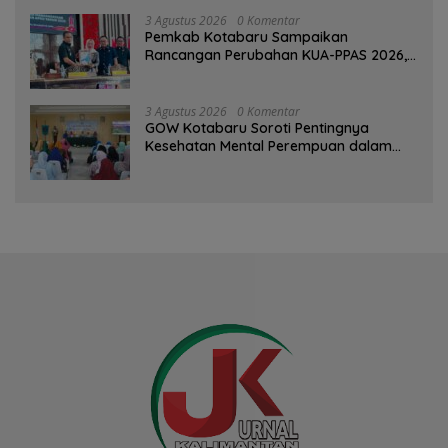
3 Agustus 2026
0 Komentar
Pemkab Kotabaru Sampaikan
Rancangan Perubahan KUA-PPAS 2026,
PAD Diproyeksi Rp557,7 Miliar
3 Agustus 2026
0 Komentar
GOW Kotabaru Soroti Pentingnya
Kesehatan Mental Perempuan dalam
Pertemuan Rutin