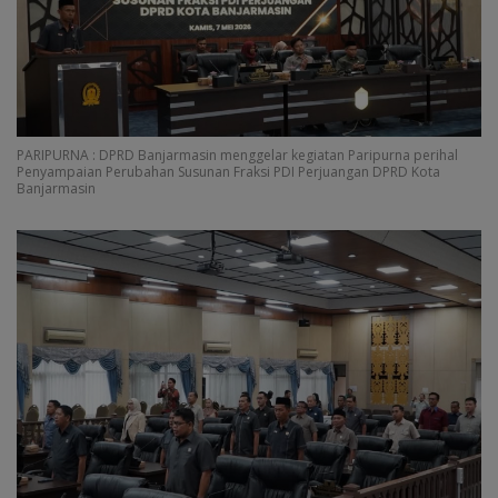
PARIPURNA : DPRD Banjarmasin menggelar kegiatan Paripurna perihal
Penyampaian Perubahan Susunan Fraksi PDI Perjuangan DPRD Kota
Banjarmasin