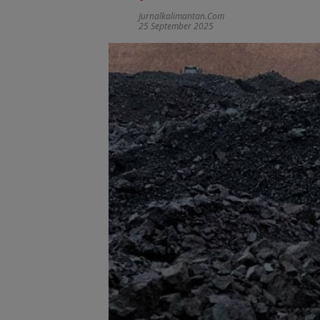
Jurnalkalimantan.com
25 September 2025