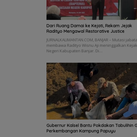
Dari Ruang Damai ke Kejati, Rekam Jejak
Radityo Mengawal Restorative Justice
JURNALKALIMANTAN.COM, BANJAR – Mutasi jabat
membawa Radityo Wisnu Aji meninggalkan Keja
Negeri Kabupaten Banjar. Di…
Gubernur Kalsel Bantu Pokdakan Tabulihin 
Perkembangan Kampung Papuyu