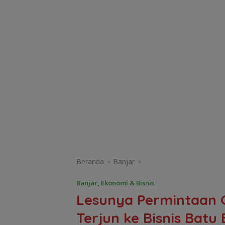
Beranda
Banjar
Banjar
,
Ekonomi & Bisnis
Lesunya Permintaan G
Terjun ke Bisnis Batu