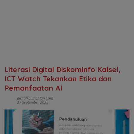
Literasi Digital Diskominfo Kalsel,
ICT Watch Tekankan Etika dan
Pemanfaatan AI
Jurnalkalimantan.com
27 September 2025