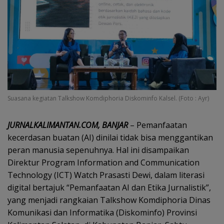
Suasana kegiatan Talkshow Komdiphoria Diskominfo Kalsel. (Foto : Ayr)
JURNALKALIMANTAN.COM, BANJAR
– Pemanfaatan
kecerdasan buatan (AI) dinilai tidak bisa menggantikan
peran manusia sepenuhnya. Hal ini disampaikan
Direktur Program Information and Communication
Technology (ICT) Watch Prasasti Dewi, dalam literasi
digital bertajuk “Pemanfaatan AI dan Etika Jurnalistik”,
yang menjadi rangkaian Talkshow Komdiphoria Dinas
Komunikasi dan Informatika (Diskominfo) Provinsi