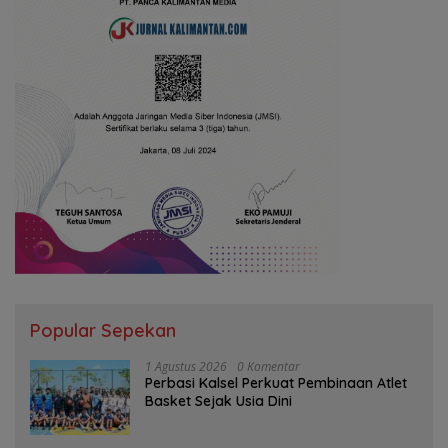
Popular Sepekan
1 Agustus 2026
0 Komentar
Perbasi Kalsel Perkuat Pembinaan Atlet
Basket Sejak Usia Dini