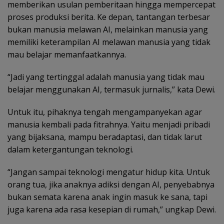
memberikan usulan pemberitaan hingga mempercepat
proses produksi berita. Ke depan, tantangan terbesar
bukan manusia melawan AI, melainkan manusia yang
memiliki keterampilan AI melawan manusia yang tidak
mau belajar memanfaatkannya.
“Jadi yang tertinggal adalah manusia yang tidak mau
belajar menggunakan AI, termasuk jurnalis,” kata Dewi.
Untuk itu, pihaknya tengah mengampanyekan agar
manusia kembali pada fitrahnya. Yaitu menjadi pribadi
yang bijaksana, mampu beradaptasi, dan tidak larut
dalam ketergantungan teknologi.
“Jangan sampai teknologi mengatur hidup kita. Untuk
orang tua, jika anaknya adiksi dengan AI, penyebabnya
bukan semata karena anak ingin masuk ke sana, tapi
juga karena ada rasa kesepian di rumah,” ungkap Dewi.