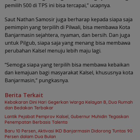
pemilih 500 di TPS ini bisa tercapai,” ucapnya.
Saut Nathan Samosir juga berharap kepada siapa saja
pemimpin yang terpilih di Pilwali, bisa membawa Kota
Banjarmasin sejahtera, nyaman, dan bersih. Dan juga
untuk Pilgub, siapa saja yang menang bisa membawa
perubahan Kalsel menuju lebih maju lagi.
“Semoga siapa yang terpilih bisa membawa kebaikan
dan kemajuan bagi masyarakat Kalsel, khususnya kota
Banjarmasin,” pungkasnya.
Berita Terkait
Kebakaran Dini Hari Gegerkan Warga Kelayan B, Dua Rumah
dan Bedakan Terbakar
Lantik Pejabat Pemprov Kalsel, Gubernur Muhidin Tegaskan
Penempatan Berbasis Talenta
Baru 10 Persen, Aktivasi IKD Banjarmasin Didorong Tuntas 90
Persen dalam Dua Bulan