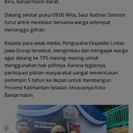
Biru, Banjarmasin Barat.
Datang sekitar pukul 09.00 Wita, Saut Nathan Samosir
turut antre membaur bersama warga setempat
menunggu giliran.
Kepada para awak media, Pengusaha Ekspedisi Lintas
Jawa Group tersebut, mengimbau dan mengajak warga
agar datang ke TPS masing-masing untuk
menggunakan hak pilihnya. Karena tegasnya,
partisipasi pilihan masyarakat sangat menentukan
pemimpin 5 tahun ke depan untuk membangun
Provinsi Kalimantan Selatan, khususnya Kota
Banjarmasin.