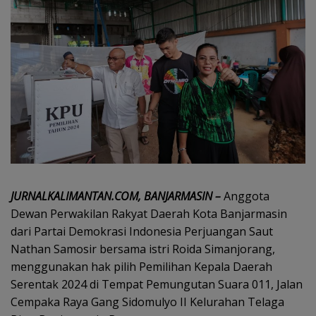
JURNALKALIMANTAN.COM, BANJARMASIN –
Anggota
Dewan Perwakilan Rakyat Daerah Kota Banjarmasin
dari Partai Demokrasi Indonesia Perjuangan Saut
Nathan Samosir bersama istri Roida Simanjorang,
menggunakan hak pilih Pemilihan Kepala Daerah
Serentak 2024 di Tempat Pemungutan Suara 011, Jalan
Cempaka Raya Gang Sidomulyo II Kelurahan Telaga