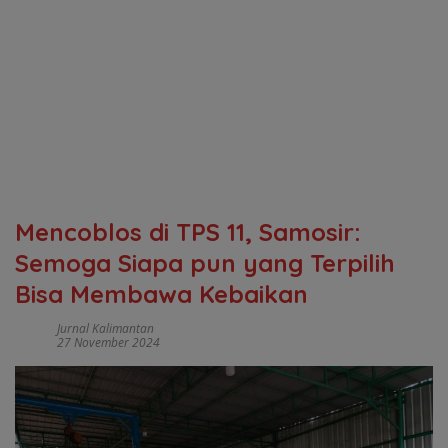
Mencoblos di TPS 11, Samosir:
Semoga Siapa pun yang Terpilih
Bisa Membawa Kebaikan
Jurnal Kalimantan
27 November 2024