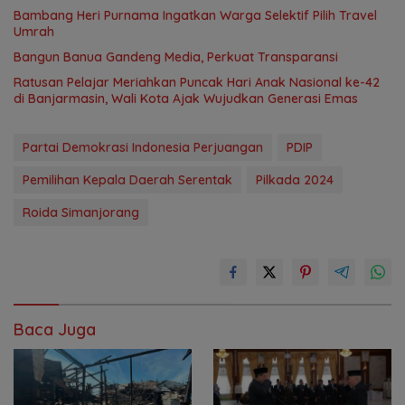
Bambang Heri Purnama Ingatkan Warga Selektif Pilih Travel
Umrah
Bangun Banua Gandeng Media, Perkuat Transparansi
Ratusan Pelajar Meriahkan Puncak Hari Anak Nasional ke-42
di Banjarmasin, Wali Kota Ajak Wujudkan Generasi Emas
Partai Demokrasi Indonesia Perjuangan
PDIP
Pemilihan Kepala Daerah Serentak
Pilkada 2024
Roida Simanjorang
Baca Juga