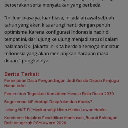
berserakan serta menyatukan yang berbeda.
“Ini luar biasa ya, luar biasa, ini adalah awal sebuah
tahun yang akan kita arungi nanti dengan penuh
optimisme. Karena konfigurasi Indonesia hadir di
tempat ini, dari ujung ke ujung menjadi satu di dalam
halaman DKI Jakarta ini.Kita berdo’a semoga miniatur
Indonesia yang akan menjanjikan harapan masa
depan,” pungkasnya.
Berita Terkait
Perempuan Desa Penyandingan Jadi Garda Depan Penjaga
Hutan Adat
Pemerintah Tegaskan Komitmen Menuju Piala Dunia 2030
Bagaimana KIP Hadapi Deepfake dan Hoaks?
Jelang HUT RI, Menkomdigi Minta Media Lawan Hoaks
Komitmen Majukan Pendidikan Madrasah, Bupati Balangan
Raih Anugerah PGM Award 2026