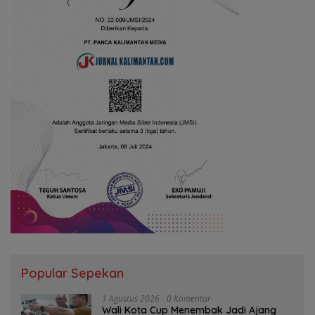
Popular Sepekan
1 Agustus 2026
0 Komentar
Wali Kota Cup Menembak Jadi Ajang