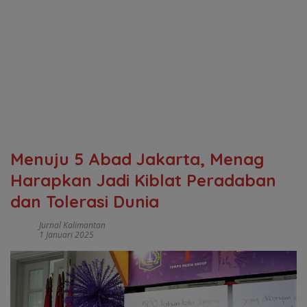
Menuju 5 Abad Jakarta, Menag
Harapkan Jadi Kiblat Peradaban
dan Tolerasi Dunia
Jurnal Kalimantan
1 Januari 2025