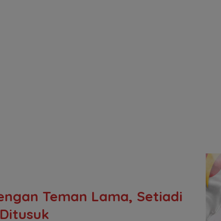
dengan Teman Lama, Setiadi
Ditusuk