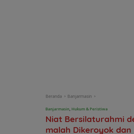
Beranda
Banjarmasin
Banjarmasin
,
Hukum & Peristiwa
Niat Bersilaturahmi 
malah Dikeroyok dan 