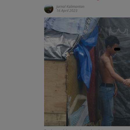
Jurnal Kalimantan
16 April 2023