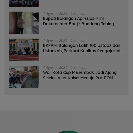
Komitmen Pemkab
1 Agustus 2026
0 Komentar
Bupati Balangan Apresiasi Film
Dokumenter Banjir Bandang Tebing
Tinggi sebagai Media Edukasi
1 Agustus 2026
0 Komentar
BKPRMI Balangan Latih 100 Ustadz dan
Ustadzah, Perkuat Kualitas Pengajar Al-
Qur’an
1 Agustus 2026
0 Komentar
Wali Kota Cup Menembak Jadi Ajang
Seleksi Atlet Kalsel Menuju Pra-PON