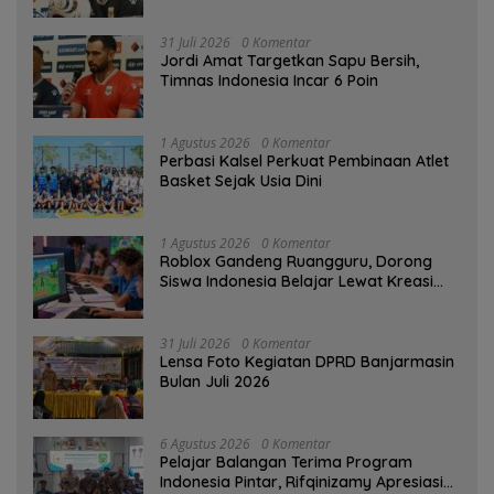
31 Juli 2026
0 Komentar
Jordi Amat Targetkan Sapu Bersih,
Timnas Indonesia Incar 6 Poin
1 Agustus 2026
0 Komentar
Perbasi Kalsel Perkuat Pembinaan Atlet
Basket Sejak Usia Dini
1 Agustus 2026
0 Komentar
Roblox Gandeng Ruangguru, Dorong
Siswa Indonesia Belajar Lewat Kreasi
Digital
31 Juli 2026
0 Komentar
Lensa Foto Kegiatan DPRD Banjarmasin
Bulan Juli 2026
6 Agustus 2026
0 Komentar
Pelajar Balangan Terima Program
Indonesia Pintar, Rifqinizamy Apresiasi