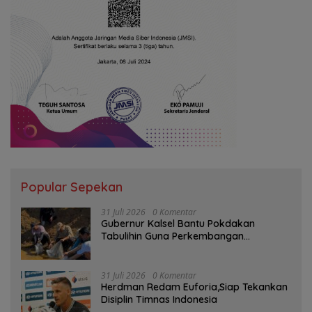
Popular Sepekan
31 Juli 2026
0 Komentar
Gubernur Kalsel Bantu Pokdakan
Tabulihin Guna Perkembangan
Kampung Papuyu
31 Juli 2026
0 Komentar
Herdman Redam Euforia,Siap Tekankan
Disiplin Timnas Indonesia