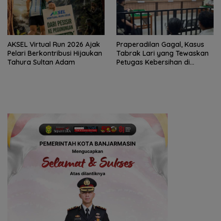
AKSEL Virtual Run 2026 Ajak
Praperadilan Gagal, Kasus
Pelari Berkontribusi Hijaukan
Tabrak Lari yang Tewaskan
Tahura Sultan Adam
Petugas Kebersihan di
Banjarmasin Masuk Tahap
Persidangan