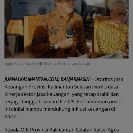
Agus Maiyo Kepala OJK Provinsi Kalimantan Selatan
JURNALKALIMANTAN.COM, BANJARMASIN
– Otoritas Jasa
Keuangan Provinsi Kalimantan Selatan merilis data
kinerja sektor jasa keuangan, yang tetap stabil dan
terjaga hingga triwulan III 2025. Pertumbuhan positif
ini dinilai mampu mendukung inklusi keuangan di
Kalsel.
Kepala OJK Provinsi Kalimantan Selatan Kalsel Agus