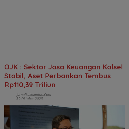
OJK : Sektor Jasa Keuangan Kalsel
Stabil, Aset Perbankan Tembus
Rp110,39 Triliun
Jurnalkalimantan.com
30 Oktober 2025