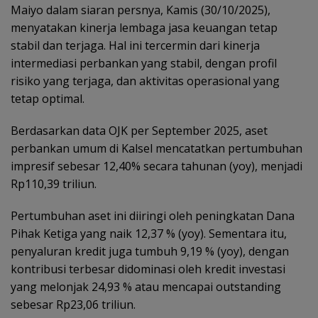
Maiyo dalam siaran persnya, Kamis (30/10/2025),
menyatakan kinerja lembaga jasa keuangan tetap
stabil dan terjaga. Hal ini tercermin dari kinerja
intermediasi perbankan yang stabil, dengan profil
risiko yang terjaga, dan aktivitas operasional yang
tetap optimal.
Berdasarkan data OJK per September 2025, aset
perbankan umum di Kalsel mencatatkan pertumbuhan
impresif sebesar 12,40% secara tahunan (yoy), menjadi
Rp110,39 triliun.
Pertumbuhan aset ini diiringi oleh peningkatan Dana
Pihak Ketiga yang naik 12,37 % (yoy). Sementara itu,
penyaluran kredit juga tumbuh 9,19 % (yoy), dengan
kontribusi terbesar didominasi oleh kredit investasi
yang melonjak 24,93 % atau mencapai outstanding
sebesar Rp23,06 triliun.