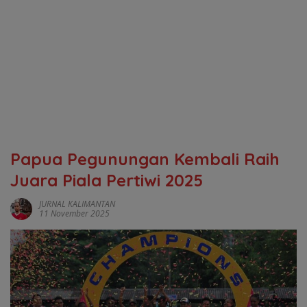
Papua Pegunungan Kembali Raih
Juara Piala Pertiwi 2025
JURNAL KALIMANTAN
11 November 2025