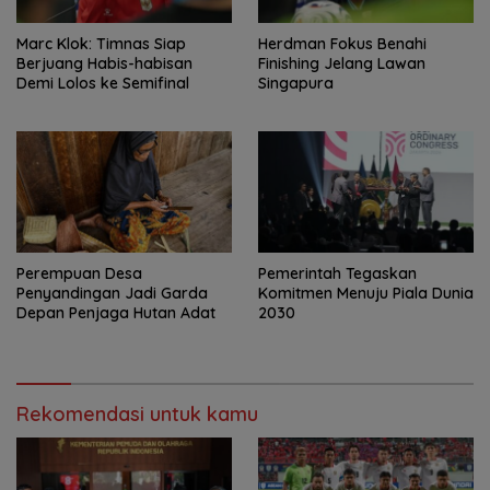
Marc Klok: Timnas Siap
Herdman Fokus Benahi
Berjuang Habis-habisan
Finishing Jelang Lawan
Demi Lolos ke Semifinal
Singapura
Perempuan Desa
Pemerintah Tegaskan
Penyandingan Jadi Garda
Komitmen Menuju Piala Dunia
Depan Penjaga Hutan Adat
2030
Rekomendasi untuk kamu