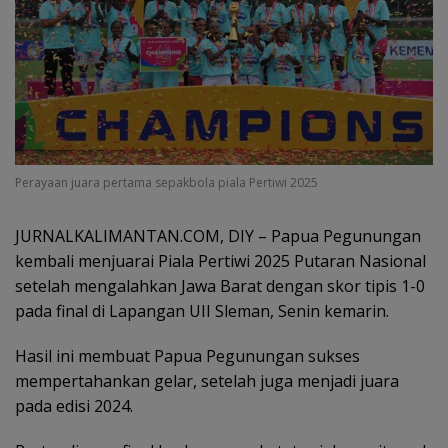
Perayaan juara pertama sepakbola piala Pertiwi 2025
JURNALKALIMANTAN.COM, DIY – Papua Pegunungan
kembali menjuarai Piala Pertiwi 2025 Putaran Nasional
setelah mengalahkan Jawa Barat dengan skor tipis 1-0
pada final di Lapangan UII Sleman, Senin kemarin.
Hasil ini membuat Papua Pegunungan sukses
mempertahankan gelar, setelah juga menjadi juara
pada edisi 2024.