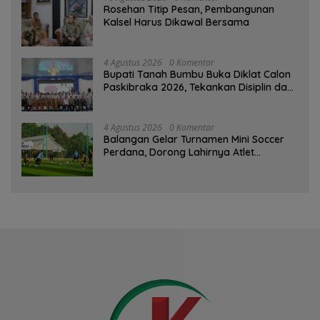
Rosehan Titip Pesan, Pembangunan
Kalsel Harus Dikawal Bersama
4 Agustus 2026
0 Komentar
Bupati Tanah Bumbu Buka Diklat Calon
Paskibraka 2026, Tekankan Disiplin dan
Integritas
4 Agustus 2026
0 Komentar
Balangan Gelar Turnamen Mini Soccer
Perdana, Dorong Lahirnya Atlet
Berprestasi