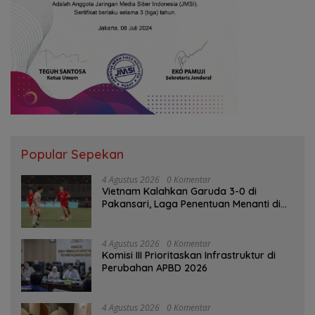
Popular Sepekan
4 Agustus 2026
0 Komentar
Vietnam Kalahkan Garuda 3-0 di
Pakansari, Laga Penentuan Menanti di
Singapura
4 Agustus 2026
0 Komentar
‎Komisi III Prioritaskan Infrastruktur di
Perubahan APBD 2026
4 Agustus 2026
0 Komentar