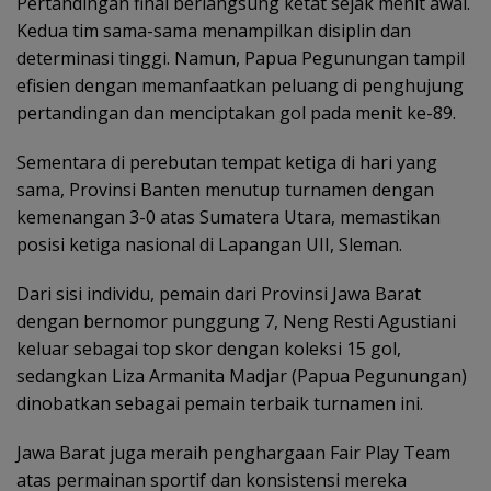
Pertandingan final berlangsung ketat sejak menit awal.
Kedua tim sama-sama menampilkan disiplin dan
determinasi tinggi. Namun, Papua Pegunungan tampil
efisien dengan memanfaatkan peluang di penghujung
pertandingan dan menciptakan gol pada menit ke-89.
Sementara di perebutan tempat ketiga di hari yang
sama, Provinsi Banten menutup turnamen dengan
kemenangan 3-0 atas Sumatera Utara, memastikan
posisi ketiga nasional di Lapangan UII, Sleman.
Dari sisi individu, pemain dari Provinsi Jawa Barat
dengan bernomor punggung 7, Neng Resti Agustiani
keluar sebagai top skor dengan koleksi 15 gol,
sedangkan Liza Armanita Madjar (Papua Pegunungan)
dinobatkan sebagai pemain terbaik turnamen ini.
Jawa Barat juga meraih penghargaan Fair Play Team
atas permainan sportif dan konsistensi mereka