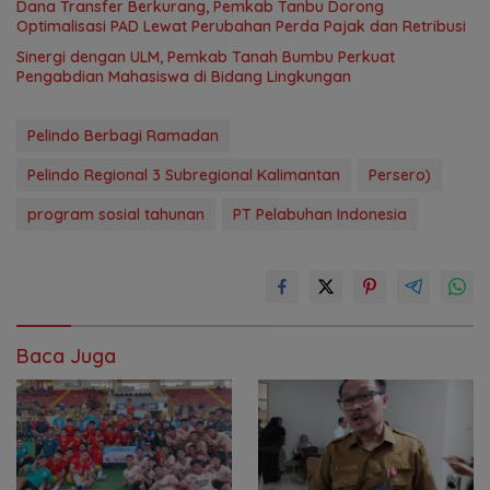
Dana Transfer Berkurang, Pemkab Tanbu Dorong
Optimalisasi PAD Lewat Perubahan Perda Pajak dan Retribusi
Sinergi dengan ULM, Pemkab Tanah Bumbu Perkuat
Pengabdian Mahasiswa di Bidang Lingkungan
Pelindo Berbagi Ramadan
Pelindo Regional 3 Subregional Kalimantan
Persero)
program sosial tahunan
PT Pelabuhan Indonesia
Baca Juga