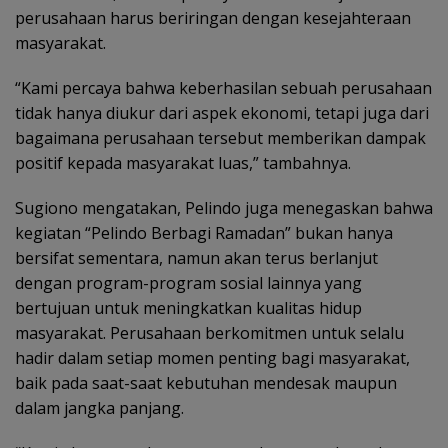
perusahaan harus beriringan dengan kesejahteraan
masyarakat.
“Kami percaya bahwa keberhasilan sebuah perusahaan
tidak hanya diukur dari aspek ekonomi, tetapi juga dari
bagaimana perusahaan tersebut memberikan dampak
positif kepada masyarakat luas,” tambahnya.
Sugiono mengatakan, Pelindo juga menegaskan bahwa
kegiatan “Pelindo Berbagi Ramadan” bukan hanya
bersifat sementara, namun akan terus berlanjut
dengan program-program sosial lainnya yang
bertujuan untuk meningkatkan kualitas hidup
masyarakat. Perusahaan berkomitmen untuk selalu
hadir dalam setiap momen penting bagi masyarakat,
baik pada saat-saat kebutuhan mendesak maupun
dalam jangka panjang.