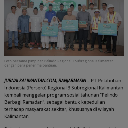
Foto bersama pimpinan Pelindo Regional 3 Subregional Kalimantan
dengan para penerima bantuan.
JURNALKALIMANTAN.COM, BANJARMASIN
– PT Pelabuhan
Indonesia (Persero) Regional 3 Subregional Kalimantan
kembali menggelar program sosial tahunan “Pelindo
Berbagi Ramadan”, sebagai bentuk kepedulian
terhadap masyarakat sekitar, khususnya di wilayah
Kalimantan.