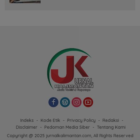
Indeks
Kode Etik
Privacy Policy
Redaksi
Disclaimer
Pedoman Media Siber
Tentang Kami
Copyright @ 2025 jurnalkalimantan.com, All Rights Reserved