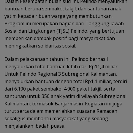
Dalam kesempatan bulan suci ini, Pelindo menyalurkan
bantuan berupa sembako, takjil, dan santunan anak
yatim kepada ribuan warga yang membutuhkan.
Program ini merupakan bagian dari Tanggung Jawab
Sosial dan Lingkungan (TJSL) Pelindo, yang bertujuan
memberikan dampak positif bagi masyarakat dan
meningkatkan solidaritas sosial.
Dalam pelaksanaan tahun ini, Pelindo berhasil
menyalurkan total bantuan lebih dari Rp11,4 miliar.
Untuk Pelindo Regional 3 Subregional Kalimantan,
menyalurkan bantuan dengan total Rp1,1 miliar, terdiri
dari 6.100 paket sembako, 4.000 paket takjil, serta
santunan untuk 350 anak yatim di wilayah Subregional
Kalimantan, termasuk Banjarmasin. Kegiatan ini juga
turut serta dalam memeriahkan suasana Ramadan
sekaligus membantu masyarakat yang sedang
menjalankan ibadah puasa.