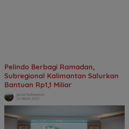
Pelindo Berbagi Ramadan,
Subregional Kalimantan Salurkan
Bantuan Rp1,1 Miliar
Jurnal Kalimantan
22 Maret 2025