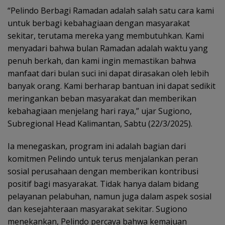
“Pelindo Berbagi Ramadan adalah salah satu cara kami
untuk berbagi kebahagiaan dengan masyarakat
sekitar, terutama mereka yang membutuhkan. Kami
menyadari bahwa bulan Ramadan adalah waktu yang
penuh berkah, dan kami ingin memastikan bahwa
manfaat dari bulan suci ini dapat dirasakan oleh lebih
banyak orang. Kami berharap bantuan ini dapat sedikit
meringankan beban masyarakat dan memberikan
kebahagiaan menjelang hari raya,” ujar Sugiono,
Subregional Head Kalimantan, Sabtu (22/3/2025).
Ia menegaskan, program ini adalah bagian dari
komitmen Pelindo untuk terus menjalankan peran
sosial perusahaan dengan memberikan kontribusi
positif bagi masyarakat. Tidak hanya dalam bidang
pelayanan pelabuhan, namun juga dalam aspek sosial
dan kesejahteraan masyarakat sekitar. Sugiono
menekankan, Pelindo percaya bahwa kemajuan