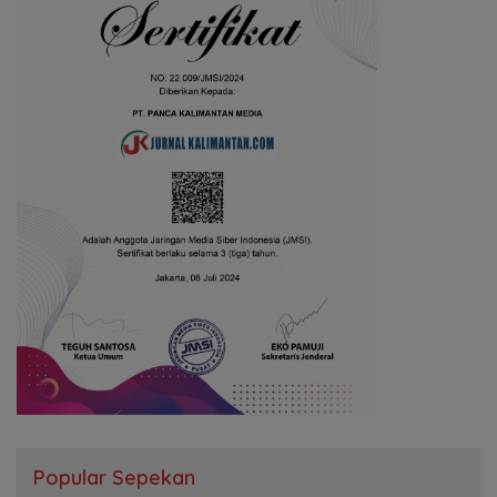
Popular Sepekan