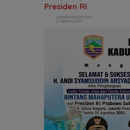
Presiden RI
Jurnalkalimantan.com
27 Agustus 2025