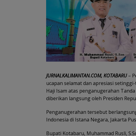
JURNALKALIMANTAN.COM, KOTABARU
– P
ucapan selamat dan apresiasi setinggi
Haji Isam atas penganugerahan Tand
diberikan langsung oleh Presiden Repu
Penganugerahan tersebut berlangsun
Indonesia di Istana Negara, Jakarta Pus
Bupati Kotabaru, Muhammad Rusli, S.So