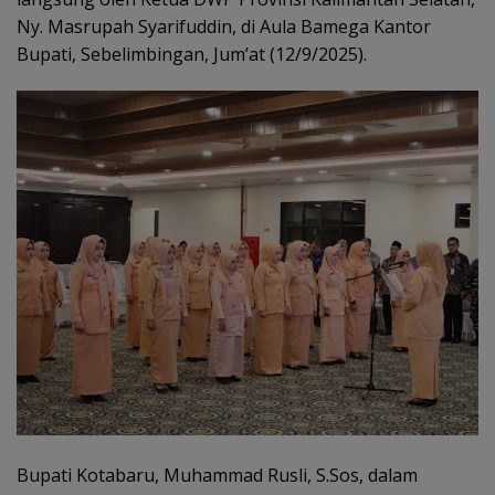
Ny. Masrupah Syarifuddin, di Aula Bamega Kantor
Bupati, Sebelimbingan, Jum’at (12/9/2025).
Bupati Kotabaru, Muhammad Rusli, S.Sos, dalam