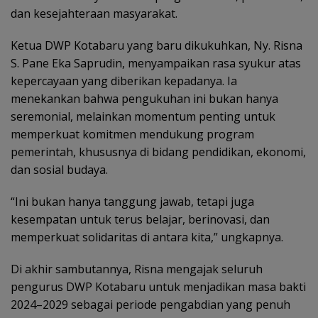
dan kesejahteraan masyarakat.
Ketua DWP Kotabaru yang baru dikukuhkan, Ny. Risna
S. Pane Eka Saprudin, menyampaikan rasa syukur atas
kepercayaan yang diberikan kepadanya. Ia
menekankan bahwa pengukuhan ini bukan hanya
seremonial, melainkan momentum penting untuk
memperkuat komitmen mendukung program
pemerintah, khususnya di bidang pendidikan, ekonomi,
dan sosial budaya.
“Ini bukan hanya tanggung jawab, tetapi juga
kesempatan untuk terus belajar, berinovasi, dan
memperkuat solidaritas di antara kita,” ungkapnya.
Di akhir sambutannya, Risna mengajak seluruh
pengurus DWP Kotabaru untuk menjadikan masa bakti
2024–2029 sebagai periode pengabdian yang penuh