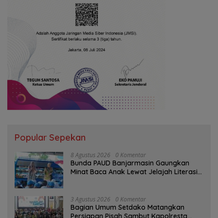
Popular Sepekan
8 Agustus 2026
0 Komentar
Bunda PAUD Banjarmasin Gaungkan
Minat Baca Anak Lewat Jelajah Literasi
di Taman Jahri Saleh
3 Agustus 2026
0 Komentar
Bagian Umum Setdako Matangkan
Persiapan Pisah Sambut Kapolresta