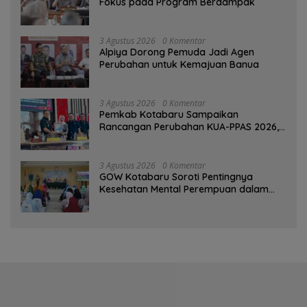
Fokus pada Program Berdampak
3 Agustus 2026
0 Komentar
‎Alpiya Dorong Pemuda Jadi Agen
Perubahan untuk Kemajuan Banua ‎
3 Agustus 2026
0 Komentar
Pemkab Kotabaru Sampaikan
Rancangan Perubahan KUA-PPAS 2026,
PAD Diproyeksi Rp557,7 Miliar
3 Agustus 2026
0 Komentar
GOW Kotabaru Soroti Pentingnya
Kesehatan Mental Perempuan dalam
Pertemuan Rutin