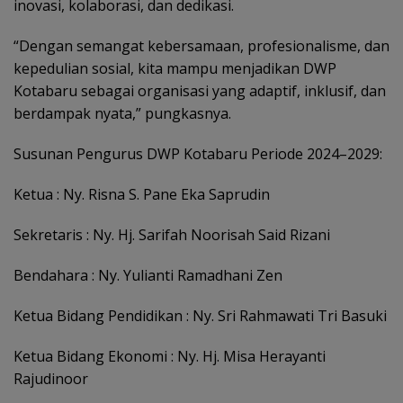
inovasi, kolaborasi, dan dedikasi.
“Dengan semangat kebersamaan, profesionalisme, dan
kepedulian sosial, kita mampu menjadikan DWP
Kotabaru sebagai organisasi yang adaptif, inklusif, dan
berdampak nyata,” pungkasnya.
Susunan Pengurus DWP Kotabaru Periode 2024–2029:
Ketua : Ny. Risna S. Pane Eka Saprudin
Sekretaris : Ny. Hj. Sarifah Noorisah Said Rizani
Bendahara : Ny. Yulianti Ramadhani Zen
Ketua Bidang Pendidikan : Ny. Sri Rahmawati Tri Basuki
Ketua Bidang Ekonomi : Ny. Hj. Misa Herayanti
Rajudinoor