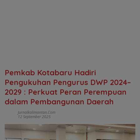
Pemkab Kotabaru Hadiri
Pengukuhan Pengurus DWP 2024–
2029 : Perkuat Peran Perempuan
dalam Pembangunan Daerah
Jurnalkalimantan.com
12 September 2025