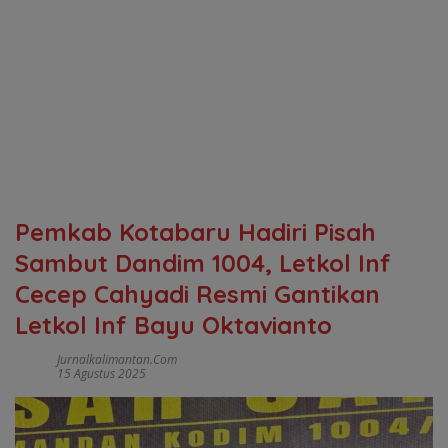
Pemkab Kotabaru Hadiri Pisah
Sambut Dandim 1004, Letkol Inf
Cecep Cahyadi Resmi Gantikan
Letkol Inf Bayu Oktavianto
Jurnalkalimantan.com
15 Agustus 2025