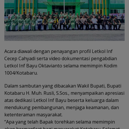
Acara diawali dengan penayangan profil Letkol Inf
Cecep Cahyadi serta video dokumentasi pengabdian
Letkol Inf Bayu Oktavianto selama memimpin Kodim
1004/Kotabaru.
Dalam sambutan yang dibacakan Wakil Bupati, Bupati
Kotabaru H. Muh. Rusli, S.Sos., menyampaikan apresiasi
atas dedikasi Letkol Inf Bayu beserta keluarga dalam
mendukung pembangunan, menjaga keamanan, dan
ketenteraman masyarakat.
“Apa yang telah Bapak torehkan selama memimpin