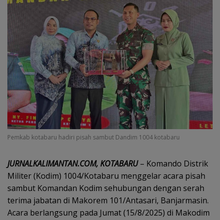
Pemkab kotabaru hadiri pisah sambut Dandim 1004 kotabaru
JURNALKALIMANTAN.COM, KOTABARU
– Komando Distrik
Militer (Kodim) 1004/Kotabaru menggelar acara pisah
sambut Komandan Kodim sehubungan dengan serah
terima jabatan di Makorem 101/Antasari, Banjarmasin.
Acara berlangsung pada Jumat (15/8/2025) di Makodim