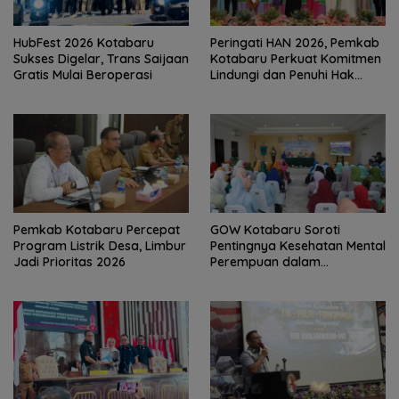
HubFest 2026 Kotabaru
Peringati HAN 2026, Pemkab
Sukses Digelar, Trans Saijaan
Kotabaru Perkuat Komitmen
Gratis Mulai Beroperasi
Lindungi dan Penuhi Hak
Anak
Pemkab Kotabaru Percepat
GOW Kotabaru Soroti
Program Listrik Desa, Limbur
Pentingnya Kesehatan Mental
Jadi Prioritas 2026
Perempuan dalam
Pertemuan Rutin