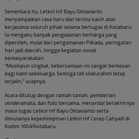
Sementara itu, Letkol Inf Bayu Oktavianto
menyampaikan rasa haru dan terima kasih atas
kerjasama seluruh pihak selama bertugas di Kotabaru.
Ia mengaku banyak pengalaman berharga yang
diperoleh, mulai dari pengamanan Pilkada, peringatan
hari jadi daerah, hingga kegiatan sosial
kemasyarakatan.
“Meskipun singkat, kebersamaan ini sangat berkesan
bagi kami sekeluarga. Semoga tali silaturahmi tetap
terjalin,” ucapnya.
Acara ditutup dengan ramah tamah, pemberian
cenderamata, dan foto bersama, menandai berakhirnya
masa tugas Letkol Inf Bayu Oktavianto serta
dimulainya kepemimpinan Letkol Inf Cecep Cahyadi di
Kodim 1004/Kotabaru.