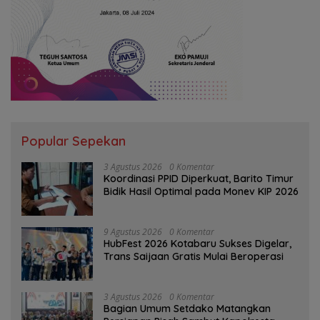
Popular Sepekan
3 Agustus 2026
0 Komentar
Koordinasi PPID Diperkuat, Barito Timur
Bidik Hasil Optimal pada Monev KIP 2026
9 Agustus 2026
0 Komentar
HubFest 2026 Kotabaru Sukses Digelar,
Trans Saijaan Gratis Mulai Beroperasi
3 Agustus 2026
0 Komentar
Bagian Umum Setdako Matangkan