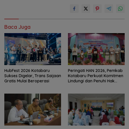
Baca Juga
HubFest 2026 Kotabaru
Peringati HAN 2026, Pemkab
Sukses Digelar, Trans Saijaan
Kotabaru Perkuat Komitmen
Gratis Mulai Beroperasi
Lindungi dan Penuhi Hak
Anak