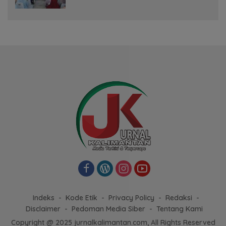
Pertemuan Rutin
Indeks
Kode Etik
Privacy Policy
Redaksi
Disclaimer
Pedoman Media Siber
Tentang Kami
Copyright @ 2025 jurnalkalimantan.com, All Rights Reserved