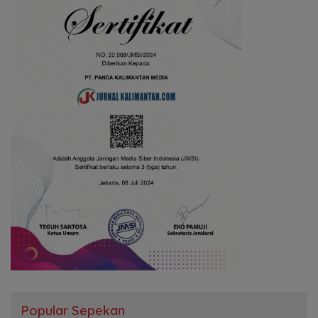
Popular Sepekan