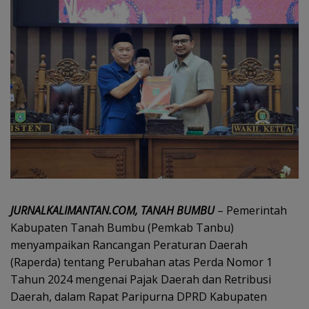
JURNALKALIMANTAN.COM, TANAH BUMBU
– Pemerintah
Kabupaten Tanah Bumbu (Pemkab Tanbu)
menyampaikan Rancangan Peraturan Daerah
(Raperda) tentang Perubahan atas Perda Nomor 1
Tahun 2024 mengenai Pajak Daerah dan Retribusi
Daerah, dalam Rapat Paripurna DPRD Kabupaten