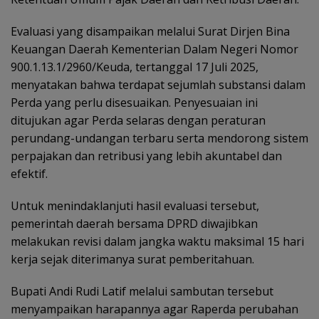
Evaluasi yang disampaikan melalui Surat Dirjen Bina
Keuangan Daerah Kementerian Dalam Negeri Nomor
900.1.13.1/2960/Keuda, tertanggal 17 Juli 2025,
menyatakan bahwa terdapat sejumlah substansi dalam
Perda yang perlu disesuaikan. Penyesuaian ini
ditujukan agar Perda selaras dengan peraturan
perundang-undangan terbaru serta mendorong sistem
perpajakan dan retribusi yang lebih akuntabel dan
efektif.
Untuk menindaklanjuti hasil evaluasi tersebut,
pemerintah daerah bersama DPRD diwajibkan
melakukan revisi dalam jangka waktu maksimal 15 hari
kerja sejak diterimanya surat pemberitahuan.
Bupati Andi Rudi Latif melalui sambutan tersebut
menyampaikan harapannya agar Raperda perubahan