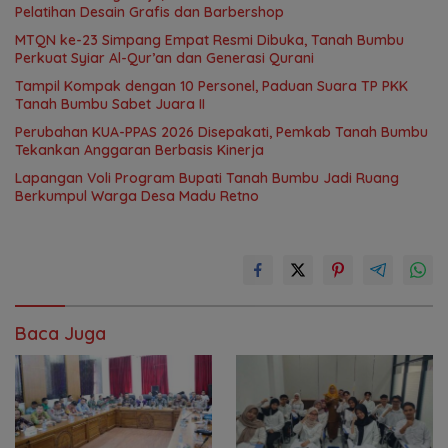
Pelatihan Desain Grafis dan Barbershop
MTQN ke-23 Simpang Empat Resmi Dibuka, Tanah Bumbu
Perkuat Syiar Al-Qur’an dan Generasi Qurani
Tampil Kompak dengan 10 Personel, Paduan Suara TP PKK
Tanah Bumbu Sabet Juara II
Perubahan KUA-PPAS 2026 Disepakati, Pemkab Tanah Bumbu
Tekankan Anggaran Berbasis Kinerja
Lapangan Voli Program Bupati Tanah Bumbu Jadi Ruang
Berkumpul Warga Desa Madu Retno
Baca Juga