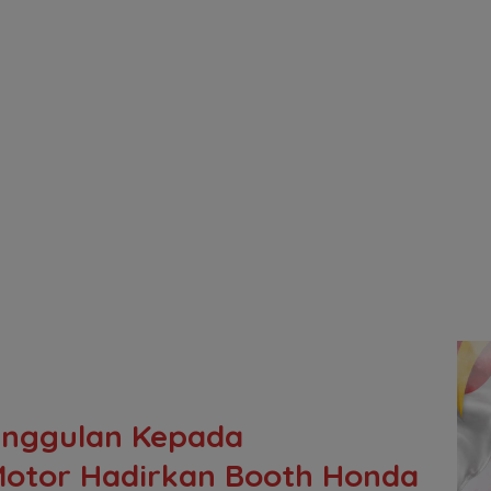
Unggulan Kepada
Motor Hadirkan Booth Honda