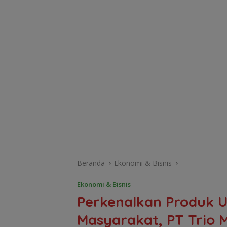
Beranda
Ekonomi & Bisnis
Ekonomi & Bisnis
Perkenalkan Produk 
Masyarakat, PT Trio 