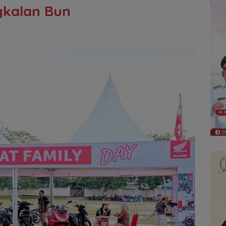
gkalan Bun