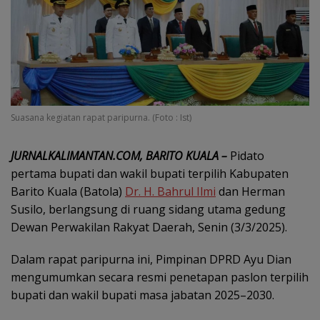
Suasana kegiatan rapat paripurna. (Foto : Ist)
JURNALKALIMANTAN.COM, BARITO KUALA –
Pidato
pertama bupati dan wakil bupati terpilih Kabupaten
Barito Kuala (Batola)
Dr. H. Bahrul Ilmi
dan Herman
Susilo, berlangsung di ruang sidang utama gedung
Dewan Perwakilan Rakyat Daerah, Senin (3/3/2025).
Dalam rapat paripurna ini, Pimpinan DPRD Ayu Dian
mengumumkan secara resmi penetapan paslon terpilih
bupati dan wakil bupati masa jabatan 2025–2030.