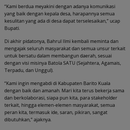
“Kami berdua meyakini dengan adanya komunikasi
yang baik dengan kepala desa, harapannya semua
kesulitan yang ada di desa dapat terselesaikan,” ucap
Bupati.
Di akhir pidatonya, Bahrul Ilmi kembali meminta dan
mengajak seluruh masyarakat dan semua unsur terkait
untuk bersatu dalam membangun daerah, sesuai
dengan visi misinya Batola SATU (Sejahtera, Agamais,
Terpadu, dan Unggul).
“Kami ingin mengabdi di Kabupaten Barito Kuala
dengan baik dan amanah. Mari kita terus bekerja sama
dan berkolaborasi, siapa pun kita, para stakeholder
terkait, hingga elemen-elemen masyarakat, semua
peran kita, termasuk ide, saran, pikiran, sangat
dibutuhkan,” ajaknya.