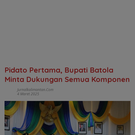
Pidato Pertama, Bupati Batola
Minta Dukungan Semua Komponen
Jurnalkalimantan.com
4 Maret 2025