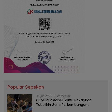
Popular Sepekan
31 Juli 2026
0 Komentar
Gubernur Kalsel Bantu Pokdakan
Tabulihin Guna Perkembangan
Kampung Papuyu