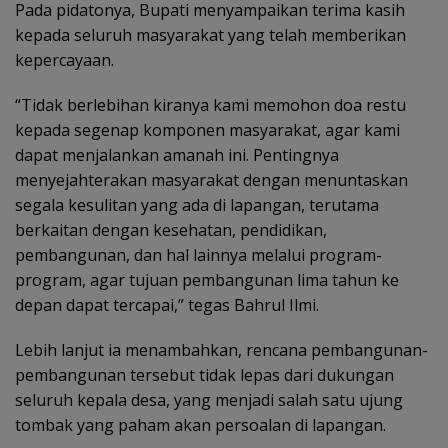
Pada pidatonya, Bupati menyampaikan terima kasih
kepada seluruh masyarakat yang telah memberikan
kepercayaan.
“Tidak berlebihan kiranya kami memohon doa restu
kepada segenap komponen masyarakat, agar kami
dapat menjalankan amanah ini. Pentingnya
menyejahterakan masyarakat dengan menuntaskan
segala kesulitan yang ada di lapangan, terutama
berkaitan dengan kesehatan, pendidikan,
pembangunan, dan hal lainnya melalui program-
program, agar tujuan pembangunan lima tahun ke
depan dapat tercapai,” tegas Bahrul Ilmi.
Lebih lanjut ia menambahkan, rencana pembangunan-
pembangunan tersebut tidak lepas dari dukungan
seluruh kepala desa, yang menjadi salah satu ujung
tombak yang paham akan persoalan di lapangan.