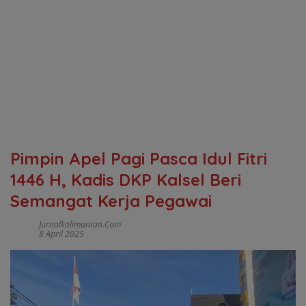
Pimpin Apel Pagi Pasca Idul Fitri
1446 H, Kadis DKP Kalsel Beri
Semangat Kerja Pegawai
Jurnalkalimantan.com
8 April 2025