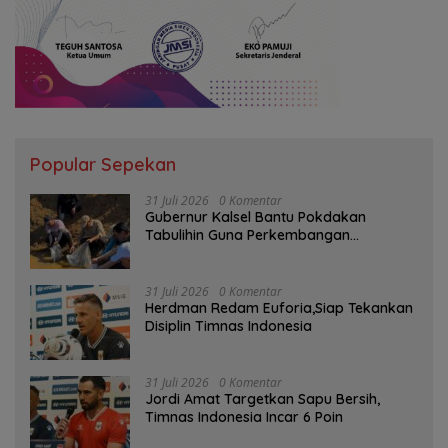
Popular Sepekan
31 Juli 2026
0 Komentar
Gubernur Kalsel Bantu Pokdakan
Tabulihin Guna Perkembangan
Kampung Papuyu
31 Juli 2026
0 Komentar
Herdman Redam Euforia,Siap Tekankan
Disiplin Timnas Indonesia
31 Juli 2026
0 Komentar
Jordi Amat Targetkan Sapu Bersih,
Timnas Indonesia Incar 6 Poin