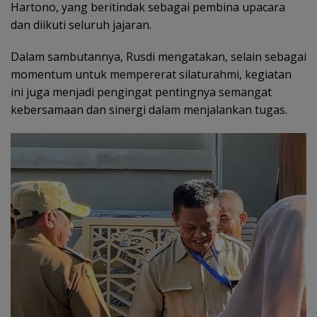
Hartono, yang beritindak sebagai pembina upacara
dan diikuti seluruh jajaran.
Dalam sambutannya, Rusdi mengatakan, selain sebagai
momentum untuk mempererat silaturahmi, kegiatan
ini juga menjadi pengingat pentingnya semangat
kebersamaan dan sinergi dalam menjalankan tugas.