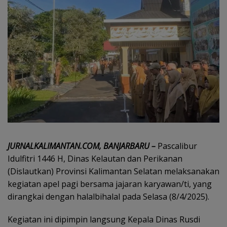
JURNALKALIMANTAN.COM, BANJARBARU –
Pascalibur
Idulfitri 1446 H, Dinas Kelautan dan Perikanan
(Dislautkan) Provinsi Kalimantan Selatan melaksanakan
kegiatan apel pagi bersama jajaran karyawan/ti, yang
dirangkai dengan halalbihalal pada Selasa (8/4/2025).
Kegiatan ini dipimpin langsung Kepala Dinas Rusdi