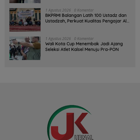
1 Agustus 2026
0 Komentar
BKPRMI Balangan Latih 100 Ustadz dan
Ustadzah, Perkuat Kualitas Pengajar Al-
Qur’an
1 Agustus 2026
0 Komentar
Wali Kota Cup Menembak Jadi Ajang
Seleksi Atlet Kalsel Menuju Pra-PON