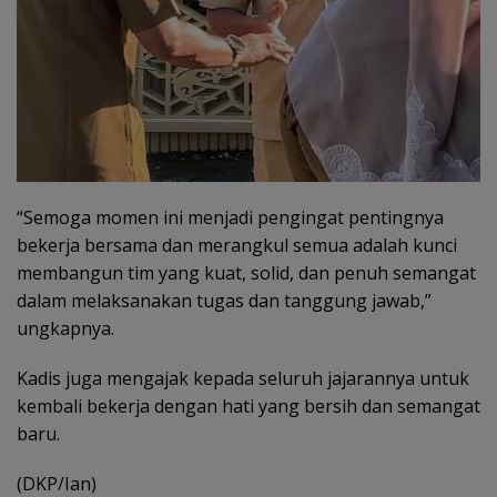
“Semoga momen ini menjadi pengingat pentingnya
bekerja bersama dan merangkul semua adalah kunci
membangun tim yang kuat, solid, dan penuh semangat
dalam melaksanakan tugas dan tanggung jawab,”
ungkapnya.
Kadis juga mengajak kepada seluruh jajarannya untuk
kembali bekerja dengan hati yang bersih dan semangat
baru.
(DKP/Ian)