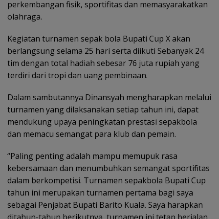
perkembangan fisik, sportifitas dan memasyarakatkan
olahraga.
Kegiatan turnamen sepak bola Bupati Cup X akan
berlangsung selama 25 hari serta diikuti Sebanyak 24
tim dengan total hadiah sebesar 76 juta rupiah yang
terdiri dari tropi dan uang pembinaan.
Dalam sambutannya Dinansyah mengharapkan melalui
turnamen yang dilaksanakan setiap tahun ini, dapat
mendukung upaya peningkatan prestasi sepakbola
dan memacu semangat para klub dan pemain.
“Paling penting adalah mampu memupuk rasa
kebersamaan dan menumbuhkan semangat sportifitas
dalam berkompetisi. Turnamen sepakbola Bupati Cup
tahun ini merupakan turnamen pertama bagi saya
sebagai Penjabat Bupati Barito Kuala. Saya harapkan
ditahun-tahun berikutnya, turnamen ini tetap berjalan