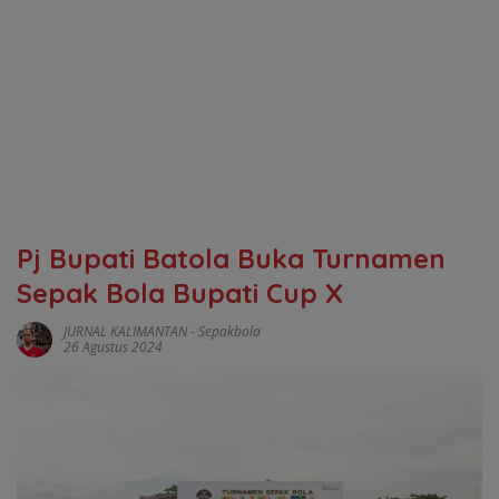
Pj Bupati Batola Buka Turnamen
Sepak Bola Bupati Cup X
JURNAL KALIMANTAN
-
Sepakbola
26 Agustus 2024