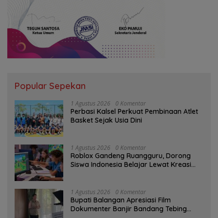
Popular Sepekan
1 Agustus 2026
0 Komentar
Perbasi Kalsel Perkuat Pembinaan Atlet
Basket Sejak Usia Dini
1 Agustus 2026
0 Komentar
Roblox Gandeng Ruangguru, Dorong
Siswa Indonesia Belajar Lewat Kreasi
Digital
1 Agustus 2026
0 Komentar
Bupati Balangan Apresiasi Film
Dokumenter Banjir Bandang Tebing
Tinggi sebagai Media Edukasi