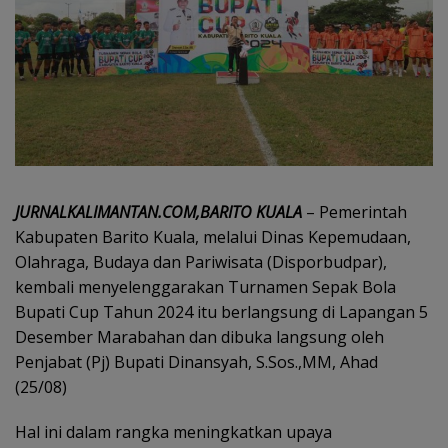
JURNALKALIMANTAN.COM,BARITO KUALA
– Pemerintah
Kabupaten Barito Kuala, melalui Dinas Kepemudaan,
Olahraga, Budaya dan Pariwisata (Disporbudpar),
kembali menyelenggarakan Turnamen Sepak Bola
Bupati Cup Tahun 2024 itu berlangsung di Lapangan 5
Desember Marabahan dan dibuka langsung oleh
Penjabat (Pj) Bupati Dinansyah, S.Sos.,MM, Ahad
(25/08)
Hal ini dalam rangka meningkatkan upaya