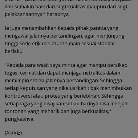
dan semakin baik dari segi kualitas maupun dari segi
pelaksanaannya.” harapnya
Ia juga menambahkan kepada pihak panitia yang
mengawal jalannya pertandingan, agar menjunjung
tinggi kode etik dan aturan main sesuai standar
berlaku.
“Kepada para wasit saya minta agar mampu bersikap
tegas, cermat dan dapat menjaga netralitas dalam
memimpin setiap jalannya pertandingan. Sehingga
setiap keputusan yang dikeluarkan tidak menimbulkan
kontroversi atau protes yang berlebihan. Sehingga
setiap laga yang disajikan setiap harinya bisa menjadi
tontonan yang menarik dan juga berkualitas,”
pungkasnya.
(Ali/Viz)