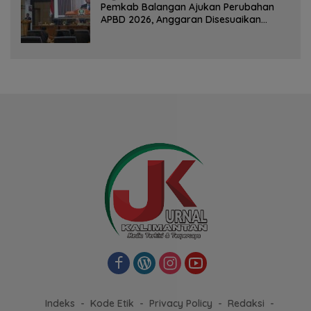
Pemkab Balangan Ajukan Perubahan
APBD 2026, Anggaran Disesuaikan
Dampak Pemangkasan Dana Transfer
Indeks
Kode Etik
Privacy Policy
Redaksi