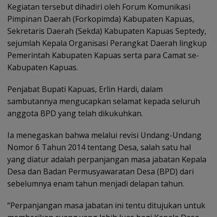
Kegiatan tersebut dihadiri oleh Forum Komunikasi
Pimpinan Daerah (Forkopimda) Kabupaten Kapuas,
Sekretaris Daerah (Sekda) Kabupaten Kapuas Septedy,
sejumlah Kepala Organisasi Perangkat Daerah lingkup
Pemerintah Kabupaten Kapuas serta para Camat se-
Kabupaten Kapuas.
Penjabat Bupati Kapuas, Erlin Hardi, dalam
sambutannya mengucapkan selamat kepada seluruh
anggota BPD yang telah dikukuhkan.
Ia menegaskan bahwa melalui revisi Undang-Undang
Nomor 6 Tahun 2014 tentang Desa, salah satu hal
yang diatur adalah perpanjangan masa jabatan Kepala
Desa dan Badan Permusyawaratan Desa (BPD) dari
sebelumnya enam tahun menjadi delapan tahun.
“Perpanjangan masa jabatan ini tentu ditujukan untuk