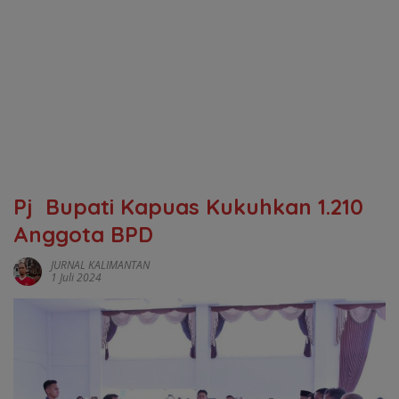
Pj Bupati Kapuas Kukuhkan 1.210
Anggota BPD
JURNAL KALIMANTAN
1 Juli 2024