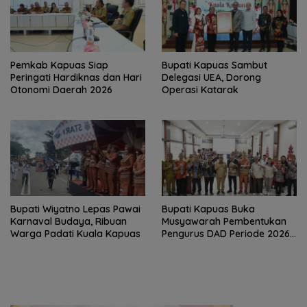
‎Pemkab Kapuas Siap
Bupati Kapuas Sambut
Peringati Hardiknas dan Hari
Delegasi UEA, Dorong
Otonomi Daerah 2026
Operasi Katarak
Bupati Wiyatno Lepas Pawai
Bupati Kapuas Buka
Karnaval Budaya, Ribuan
Musyawarah Pembentukan
Warga Padati Kuala Kapuas
Pengurus DAD Periode 2026–
2031