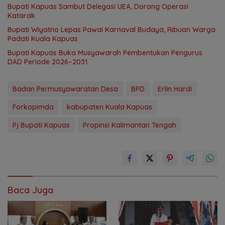
Bupati Kapuas Sambut Delegasi UEA, Dorong Operasi
Katarak
Bupati Wiyatno Lepas Pawai Karnaval Budaya, Ribuan Warga
Padati Kuala Kapuas
Bupati Kapuas Buka Musyawarah Pembentukan Pengurus
DAD Periode 2026–2031
Badan Permusyawaratan Desa
BPD
Erlin Hardi
Forkopimda
kabupaten Kuala Kapuas
Pj Bupati Kapuas
Propinsi Kalimantan Tengah
Baca Juga