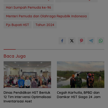
Hari Sumpah Pemuda ke-96
Menteri Pemuda dan Olahraga Republik Indonesia
Pjs Bupati HST
Tahun 2024
Baca Juga
Dinas Pendidikan HST Bentuk
Cegah Karhutla, BPBD dan
12 Tim Intervensi Optimalisasi
Damkar HST Siaga 24 Jam
Inventarisasi Aset