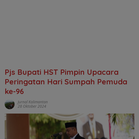
Pjs Bupati HST Pimpin Upacara
Peringatan Hari Sumpah Pemuda
ke-96
Jurnal Kalimantan
28 Oktober 2024