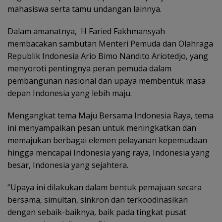
mahasiswa serta tamu undangan lainnya.
Dalam amanatnya, H Faried Fakhmansyah
membacakan sambutan Menteri Pemuda dan Olahraga
Republik Indonesia Ario Bimo Nandito Ariotedjo, yang
menyoroti pentingnya peran pemuda dalam
pembangunan nasional dan upaya membentuk masa
depan Indonesia yang lebih maju.
Mengangkat tema Maju Bersama Indonesia Raya, tema
ini menyampaikan pesan untuk meningkatkan dan
memajukan berbagai elemen pelayanan kepemudaan
hingga mencapai Indonesia yang raya, Indonesia yang
besar, Indonesia yang sejahtera.
“Upaya ini dilakukan dalam bentuk pemajuan secara
bersama, simultan, sinkron dan terkoodinasikan
dengan sebaik-baiknya, baik pada tingkat pusat