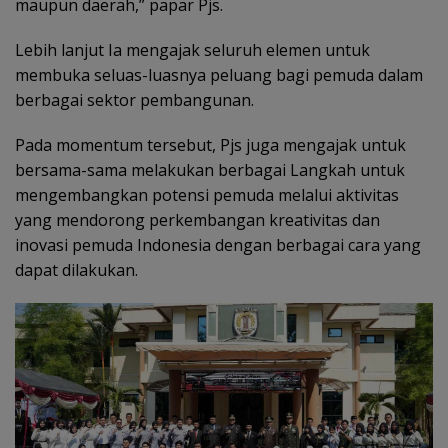
maupun daerah,” papar Pjs.
Lebih lanjut Ia mengajak seluruh elemen untuk
membuka seluas-luasnya peluang bagi pemuda dalam
berbagai sektor pembangunan.
Pada momentum tersebut, Pjs juga mengajak untuk
bersama-sama melakukan berbagai Langkah untuk
mengembangkan potensi pemuda melalui aktivitas
yang mendorong perkembangan kreativitas dan
inovasi pemuda Indonesia dengan berbagai cara yang
dapat dilakukan.