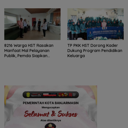
Dini
8216 Warga HST Rasakan
TP PKK HST Dorong Kader
Manfaat Mal Pelayanan
Dukung Program Pendidikan
Publik, Pemda Siapkan
Keluarga
Antrean Online