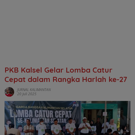
PKB Kalsel Gelar Lomba Catur
Cepat dalam Rangka Harlah ke-27
JURNAL KALIMANTAN
20 Juli 2025