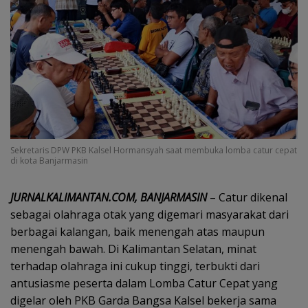
Sekretaris DPW PKB Kalsel Hormansyah saat membuka lomba catur cepat
di kota Banjarmasin
JURNALKALIMANTAN.COM, BANJARMASIN
– Catur dikenal
sebagai olahraga otak yang digemari masyarakat dari
berbagai kalangan, baik menengah atas maupun
menengah bawah. Di Kalimantan Selatan, minat
terhadap olahraga ini cukup tinggi, terbukti dari
antusiasme peserta dalam Lomba Catur Cepat yang
digelar oleh PKB Garda Bangsa Kalsel bekerja sama