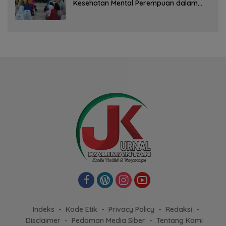
Kesehatan Mental Perempuan dalam
Pertemuan Rutin
Indeks
Kode Etik
Privacy Policy
Redaksi
Disclaimer
Pedoman Media Siber
Tentang Kami