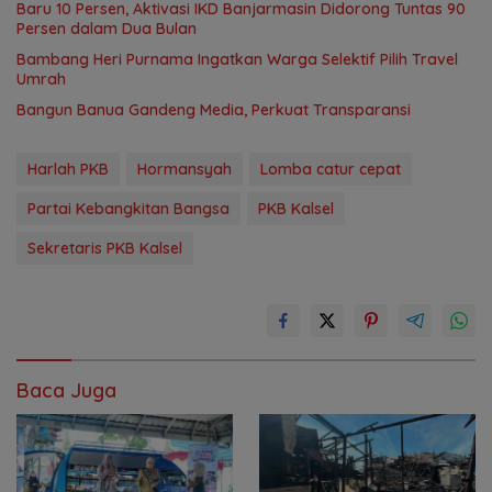
Baru 10 Persen, Aktivasi IKD Banjarmasin Didorong Tuntas 90
Persen dalam Dua Bulan
Bambang Heri Purnama Ingatkan Warga Selektif Pilih Travel
Umrah
Bangun Banua Gandeng Media, Perkuat Transparansi
Harlah PKB
Hormansyah
Lomba catur cepat
Partai Kebangkitan Bangsa
PKB Kalsel
Sekretaris PKB Kalsel
Baca Juga