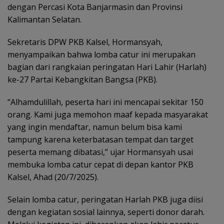
dengan Percasi Kota Banjarmasin dan Provinsi
Kalimantan Selatan.
Sekretaris DPW PKB Kalsel, Hormansyah,
menyampaikan bahwa lomba catur ini merupakan
bagian dari rangkaian peringatan Hari Lahir (Harlah)
ke-27 Partai Kebangkitan Bangsa (PKB).
“Alhamdulillah, peserta hari ini mencapai sekitar 150
orang. Kami juga memohon maaf kepada masyarakat
yang ingin mendaftar, namun belum bisa kami
tampung karena keterbatasan tempat dan target
peserta memang dibatasi,” ujar Hormansyah usai
membuka lomba catur cepat di depan kantor PKB
Kalsel, Ahad (20/7/2025).
Selain lomba catur, peringatan Harlah PKB juga diisi
dengan kegiatan sosial lainnya, seperti donor darah.